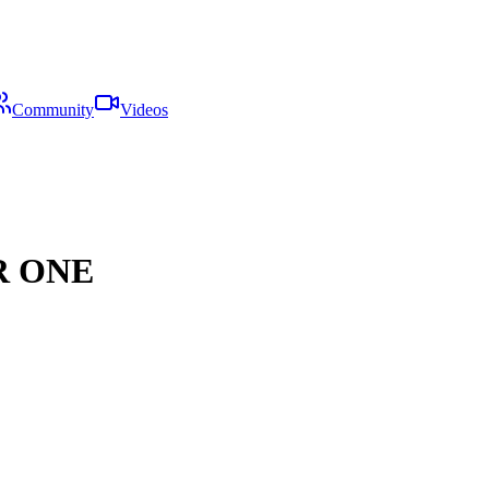
Community
Videos
R ONE