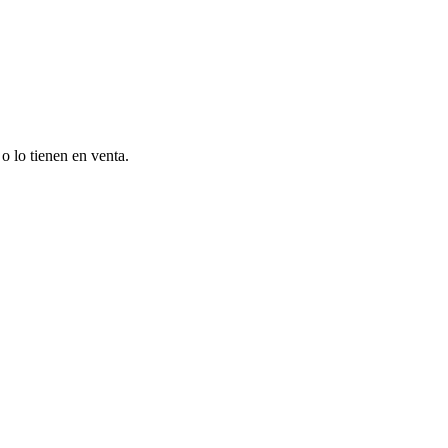
o lo tienen en venta.