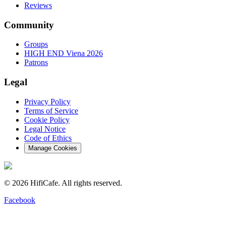
Reviews
Community
Groups
HIGH END Viena 2026
Patrons
Legal
Privacy Policy
Terms of Service
Cookie Policy
Legal Notice
Code of Ethics
Manage Cookies
©
2026
HifiCafe.
All rights reserved.
Facebook