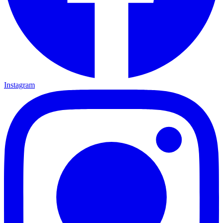
Instagram