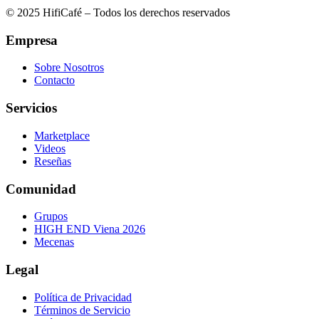
© 2025 HifiCafé – Todos los derechos reservados
Empresa
Sobre Nosotros
Contacto
Servicios
Marketplace
Videos
Reseñas
Comunidad
Grupos
HIGH END Viena 2026
Mecenas
Legal
Política de Privacidad
Términos de Servicio