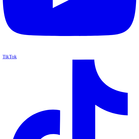
TikTok