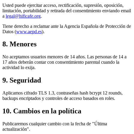
Usted puede ejercitar acceso, rectificación, supresión, oposición,
limitación, portabilidad y retirada del consentimiento enviando email
a
legal@hificafe.org
.
Tiene derecho a reclamar ante la Agencia Española de Protección de
Datos
(
www.aepd.es
).
8. Menores
No aceptamos usuarios menores de
14 años
. Las personas de 14 a
17 años deberán contar con consentimiento parental cuando la
actividad lo exija.
9. Seguridad
Aplicamos cifrado TLS 1.3, contraseñas hash bcrypt 12 rounds,
backups encriptados y controles de acceso basados en roles.
10. Cambios en la política
Publicaremos cualquier cambio con la fecha de "Última
actualización".