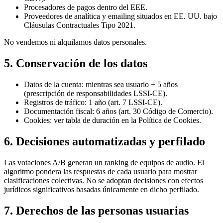
Procesadores de pagos dentro del EEE.
Proveedores de analítica y emailing situados en EE. UU. bajo
Cláusulas Contractuales Tipo 2021.
No vendemos ni alquilamos datos personales.
5. Conservación de los datos
Datos de la cuenta: mientras sea usuario +
5 años
(prescripción de responsabilidades LSSI-CE).
Registros de tráfico:
1 año
(art. 7 LSSI-CE).
Documentación fiscal:
6 años
(art. 30 Código de Comercio).
Cookies: ver tabla de duración en la Política de Cookies.
6. Decisiones automatizadas y perfilado
Las votaciones A/B generan un ranking de equipos de audio. El
algoritmo pondera las respuestas de cada usuario para mostrar
clasificaciones colectivas. No se adoptan decisiones con efectos
jurídicos significativos basadas únicamente en dicho perfilado.
7. Derechos de las personas usuarias