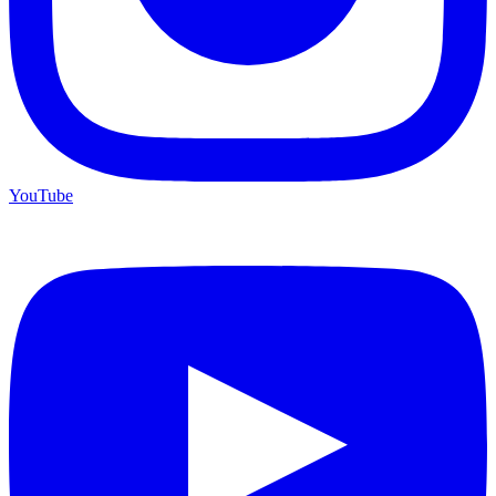
YouTube