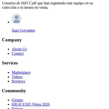
Usuarios de HiFi Café que han registrado este equipo en su
colección o lo tienen en venta.
Juan Cervantes
Company
About Us
Contact
Services
Marketplace
Videos
Reviews
Community
Groups
HIGH END Viena 2026
Patrons