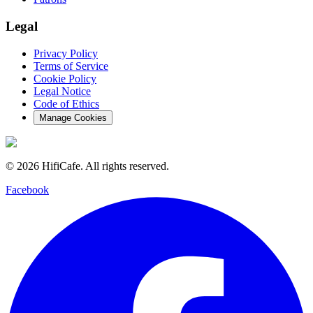
Legal
Privacy Policy
Terms of Service
Cookie Policy
Legal Notice
Code of Ethics
Manage Cookies
©
2026
HifiCafe.
All rights reserved.
Facebook