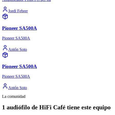
Jordi Febrer
Pioneer SA500A
Pioneer SA500A
Antón Soto
Pioneer SA500A
Pioneer SA500A
Antón Soto
La comunidad
1 audiófilo de HiFi Café tiene este equipo