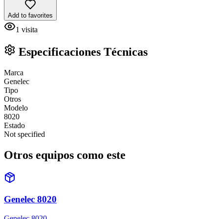
Add to favorites
1
visita
Especificaciones Técnicas
Marca
Genelec
Tipo
Otros
Modelo
8020
Estado
Not specified
Otros equipos como este
Genelec 8020
Genelec 8020