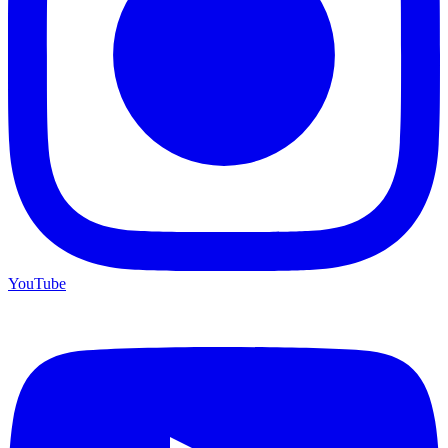
YouTube