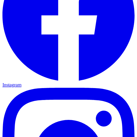
Instagram