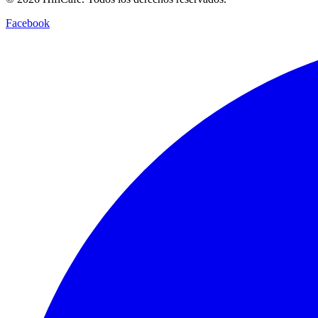
Facebook