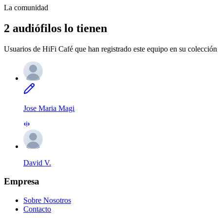
La comunidad
2 audiófilos lo tienen
Usuarios de HiFi Café que han registrado este equipo en su colección 
Jose Maria Magi
David V.
Empresa
Sobre Nosotros
Contacto