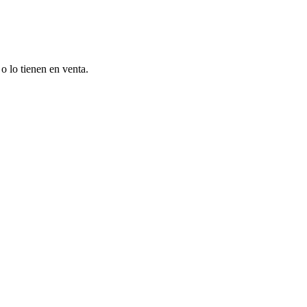
o lo tienen en venta.