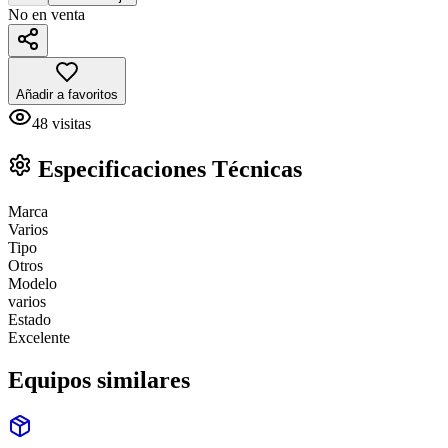
No en venta
Añadir a favoritos
48
visitas
Especificaciones Técnicas
Marca
Varios
Tipo
Otros
Modelo
varios
Estado
Excelente
Equipos similares