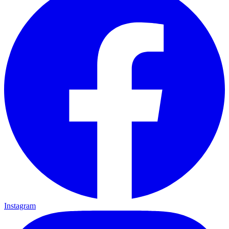
Instagram