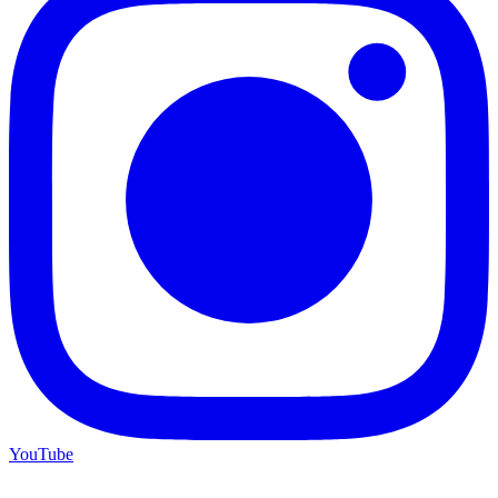
YouTube