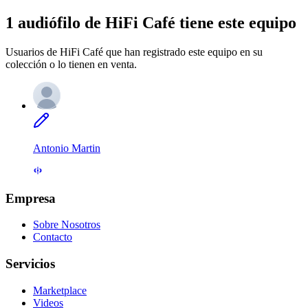
1 audiófilo de HiFi Café tiene este equipo
Usuarios de HiFi Café que han registrado este equipo en su
colección o lo tienen en venta.
Antonio Martin
Empresa
Sobre Nosotros
Contacto
Servicios
Marketplace
Videos