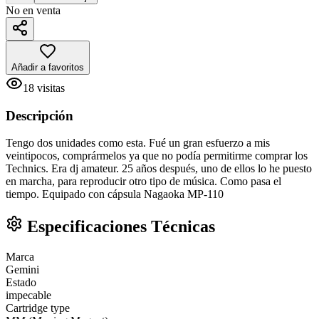
No en venta
Añadir a favoritos
18
visitas
Descripción
Tengo dos unidades como esta. Fué un gran esfuerzo a mis
veintipocos, comprármelos ya que no podía permitirme comprar los
Technics. Era dj amateur. 25 años después, uno de ellos lo he puesto
en marcha, para reproducir otro tipo de música. Como pasa el
tiempo. Equipado con cápsula Nagaoka MP-110
Especificaciones Técnicas
Marca
Gemini
Estado
impecable
Cartridge type