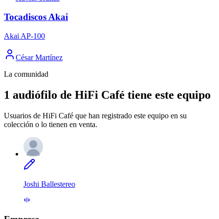
Tocadiscos Akai
Akai AP-100
César Martínez
La comunidad
1 audiófilo de HiFi Café tiene este equipo
Usuarios de HiFi Café que han registrado este equipo en su
colección o lo tienen en venta.
Joshi Ballestereo