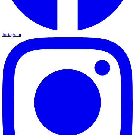
Instagram