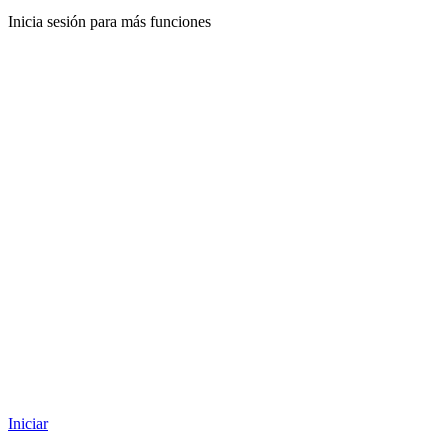
Inicia sesión para más funciones
Iniciar