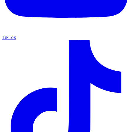
TikTok