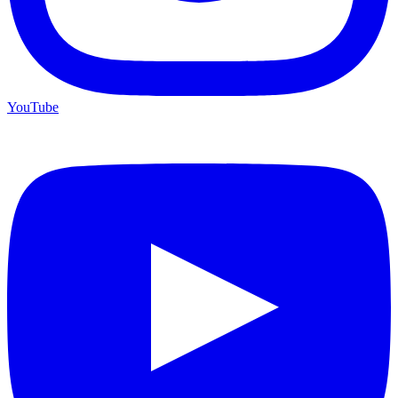
YouTube