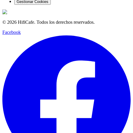
Gestionar Cookies
©
2026
HifiCafe.
Todos los derechos reservados.
Facebook