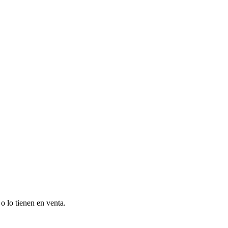
o lo tienen en venta.