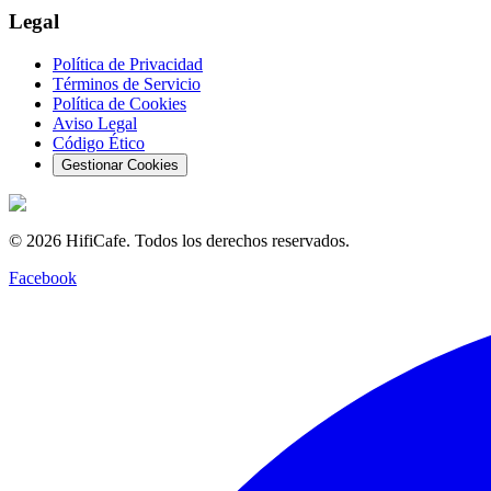
Legal
Política de Privacidad
Términos de Servicio
Política de Cookies
Aviso Legal
Código Ético
Gestionar Cookies
©
2026
HifiCafe.
Todos los derechos reservados.
Facebook