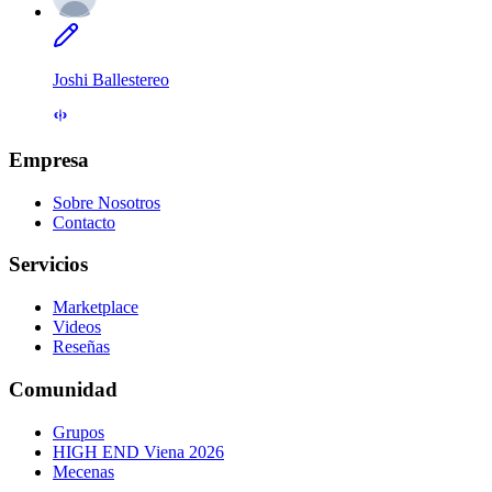
Joshi Ballestereo
Empresa
Sobre Nosotros
Contacto
Servicios
Marketplace
Videos
Reseñas
Comunidad
Grupos
HIGH END Viena 2026
Mecenas