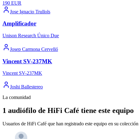
190
EUR
Jose Ignacio Trullols
Amplificador
Unison Research Único Due
Josep Carmona Cervelló
Vincent SV-237MK
Vincent SV-237MK
Joshi Ballestereo
La comunidad
1 audiófilo de HiFi Café tiene este equipo
Usuarios de HiFi Café que han registrado este equipo en su colección 