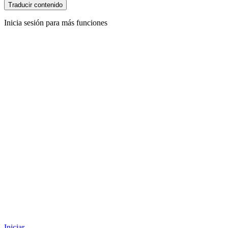
Traducir contenido
Inicia sesión para más funciones
Iniciar