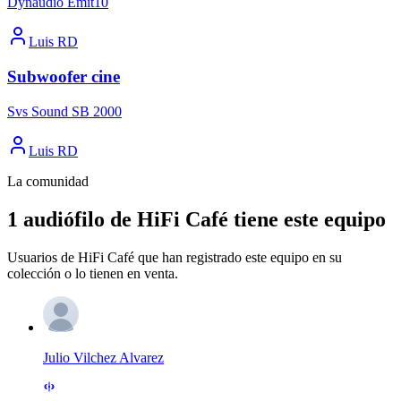
Dynaudio Emit10
Luis RD
Subwoofer cine
Svs Sound SB 2000
Luis RD
La comunidad
1 audiófilo de HiFi Café tiene este equipo
Usuarios de HiFi Café que han registrado este equipo en su
colección o lo tienen en venta.
Julio Vilchez Alvarez