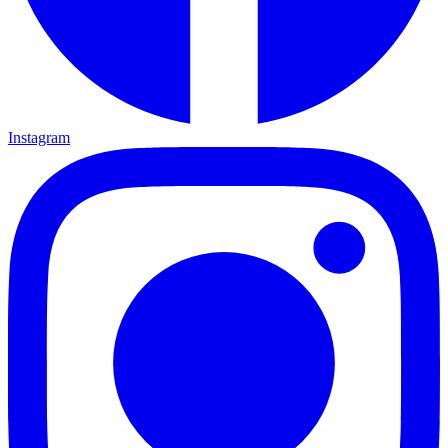
Instagram