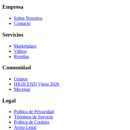
Empresa
Sobre Nosotros
Contacto
Servicios
Marketplace
Videos
Reseñas
Comunidad
Grupos
HIGH END Viena 2026
Mecenas
Legal
Política de Privacidad
Términos de Servicio
Política de Cookies
Aviso Legal