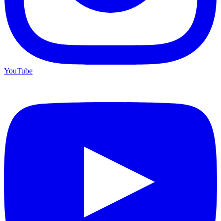
YouTube