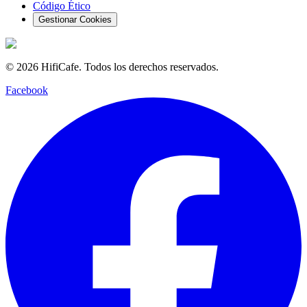
Código Ético
Gestionar Cookies
©
2026
HifiCafe.
Todos los derechos reservados.
Facebook