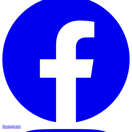
Instagram