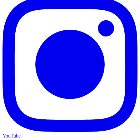
YouTube