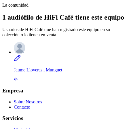
La comunidad
1 audiófilo de HiFi Café tiene este equipo
Usuarios de HiFi Café que han registrado este equipo en su
colección o lo tienen en venta.
Jaume Lloveras i Munguet
Empresa
Sobre Nosotros
Contacto
Servicios