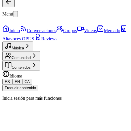
Menú
Inicio
Conversaciones
Grupos
Videos
Mercado
Altavoces OPUS
Reviews
Música
Comunidad
Contenidos
Idioma
ES
EN
CA
Traducir contenido
Inicia sesión para más funciones