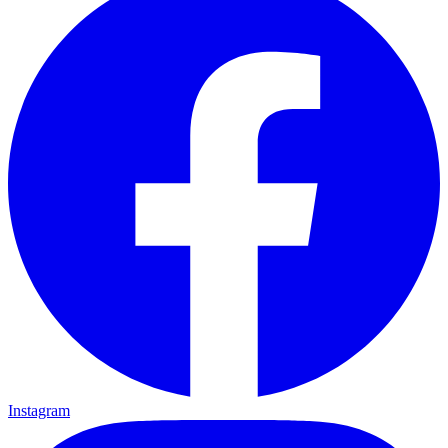
Instagram