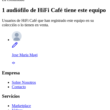
1 audiófilo de HiFi Café tiene este equipo
Usuarios de HiFi Café que han registrado este equipo en su
colección o lo tienen en venta.
Jose Maria Magi
Empresa
Sobre Nosotros
Contacto
Servicios
Marketplace