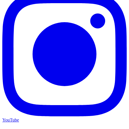
YouTube