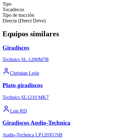
Tipo
Tocadiscos
Tipo de tracción
Directa (Direct Drive)
Equipos similares
Giradiscos
Technics SL-1200M7B
Christian León
Plato giradiscos
Technics SL1210 MK7
Luis RD
Giradiscos Audio-Technica
Audio-Technica LP120XUSB