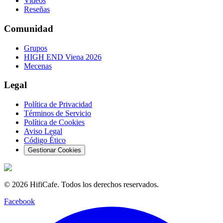
Videos
Reseñas
Comunidad
Grupos
HIGH END Viena 2026
Mecenas
Legal
Política de Privacidad
Términos de Servicio
Política de Cookies
Aviso Legal
Código Ético
Gestionar Cookies
©
2026
HifiCafe.
Todos los derechos reservados.
Facebook