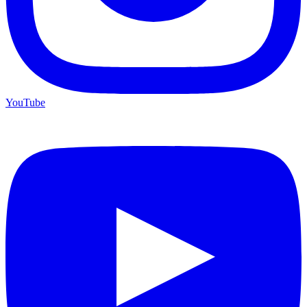
YouTube