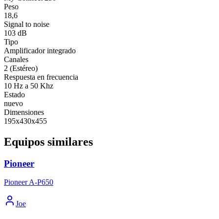
Peso
18,6
Signal to noise
103 dB
Tipo
Amplificador integrado
Canales
2 (Estéreo)
Respuesta en frecuencia
10 Hz a 50 Khz
Estado
nuevo
Dimensiones
195x430x455
Equipos similares
Pioneer
Pioneer A-P650
Joe