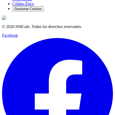
Código Ético
Gestionar Cookies
©
2026
HifiCafe.
Todos los derechos reservados.
Facebook