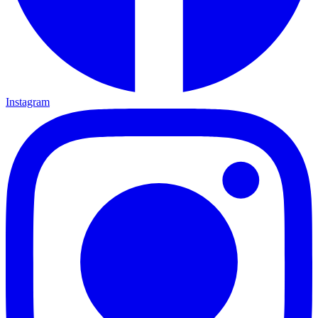
Instagram