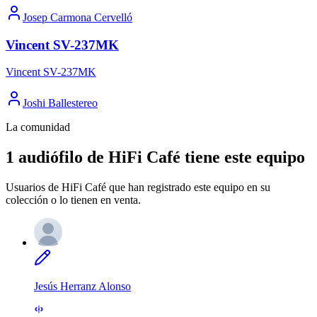
Josep Carmona Cervelló
Vincent SV-237MK
Vincent SV-237MK
Joshi Ballestereo
La comunidad
1 audiófilo de HiFi Café tiene este equipo
Usuarios de HiFi Café que han registrado este equipo en su
colección o lo tienen en venta.
Jesús Herranz Alonso