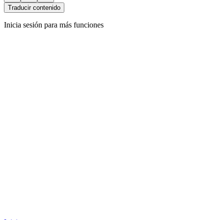
Traducir contenido
Inicia sesión para más funciones