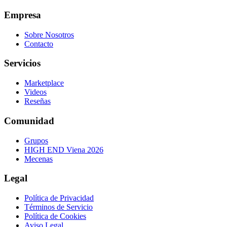
Empresa
Sobre Nosotros
Contacto
Servicios
Marketplace
Videos
Reseñas
Comunidad
Grupos
HIGH END Viena 2026
Mecenas
Legal
Política de Privacidad
Términos de Servicio
Política de Cookies
Aviso Legal