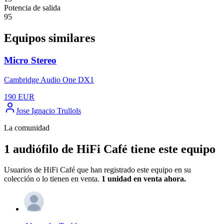
Potencia de salida
95
Equipos similares
Micro Stereo
Cambridge Audio One DX1
190
EUR
Jose Ignacio Trullols
La comunidad
1 audiófilo de HiFi Café tiene este equipo
Usuarios de HiFi Café que han registrado este equipo en su
colección o lo tienen en venta.
1 unidad
en venta ahora.