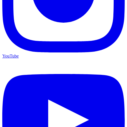
YouTube