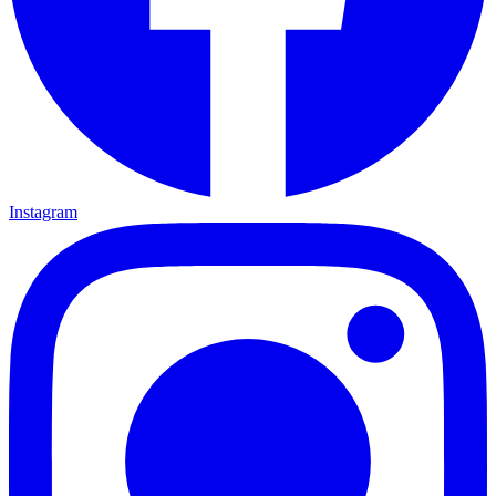
Instagram