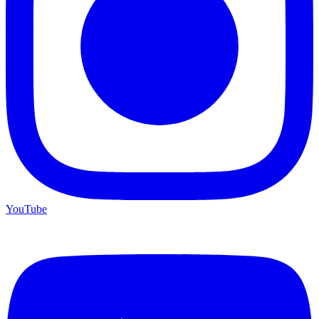
YouTube