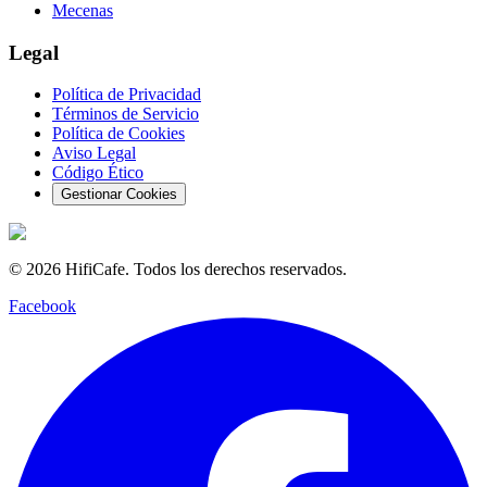
Mecenas
Legal
Política de Privacidad
Términos de Servicio
Política de Cookies
Aviso Legal
Código Ético
Gestionar Cookies
©
2026
HifiCafe.
Todos los derechos reservados.
Facebook