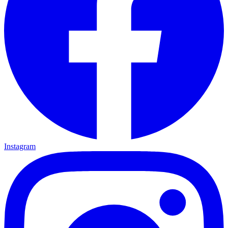
Instagram