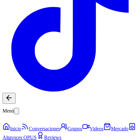
Menú
Inicio
Conversaciones
Grupos
Videos
Mercado
Altavoces OPUS
Reviews