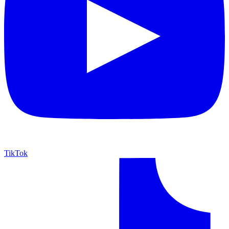
TikTok