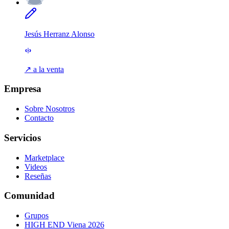
Jesús Herranz Alonso
↗ a la venta
Empresa
Sobre Nosotros
Contacto
Servicios
Marketplace
Videos
Reseñas
Comunidad
Grupos
HIGH END Viena 2026