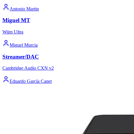
Antonio Martin
Miguel MT
Wiim Ultra
Miguel Murcia
Streamer/DAC
Cambridge Audio CXN v2
Eduardo García Canet