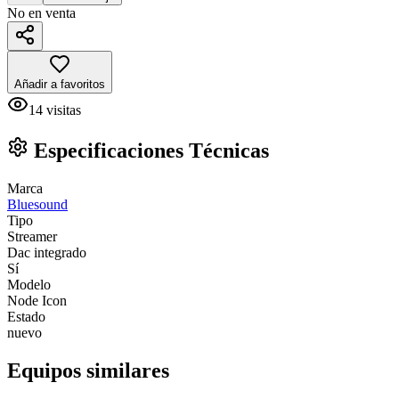
No en venta
Añadir a favoritos
14
visitas
Especificaciones Técnicas
Marca
Bluesound
Tipo
Streamer
Dac integrado
Sí
Modelo
Node Icon
Estado
nuevo
Equipos similares