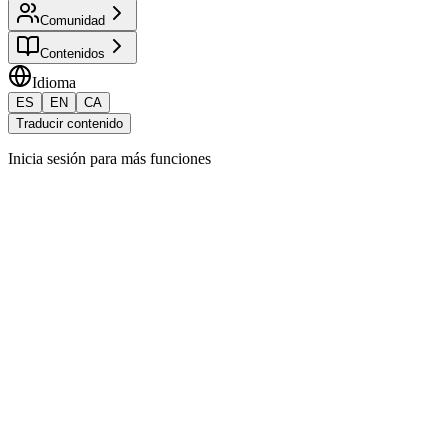
Comunidad
Contenidos
Idioma
ES
EN
CA
Traducir contenido
Inicia sesión para más funciones