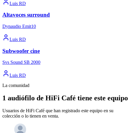
Luis RD
Altavoces surround
Dynaudio Emit10
Luis RD
Subwoofer cine
Svs Sound SB 2000
Luis RD
La comunidad
1 audiófilo de HiFi Café tiene este equipo
Usuarios de HiFi Café que han registrado este equipo en su
colección o lo tienen en venta.