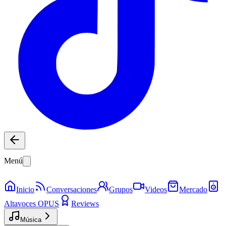
Menú
Inicio
Conversaciones
Grupos
Videos
Mercado
Altavoces OPUS
Reviews
Música