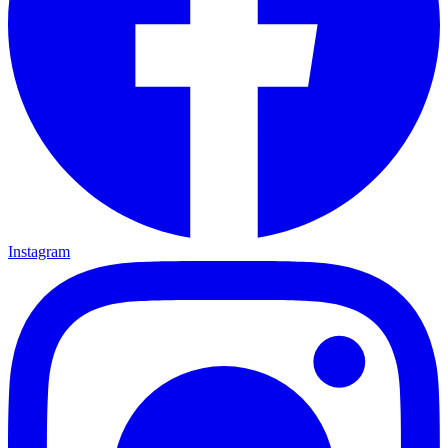
Instagram