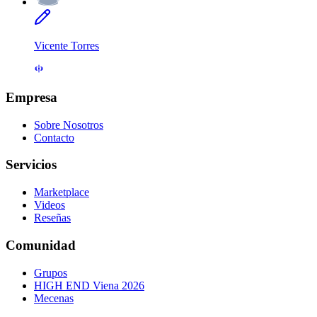
Vicente Torres
Empresa
Sobre Nosotros
Contacto
Servicios
Marketplace
Videos
Reseñas
Comunidad
Grupos
HIGH END Viena 2026
Mecenas