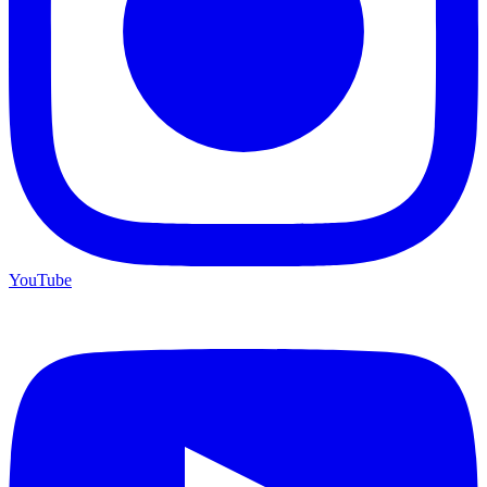
YouTube