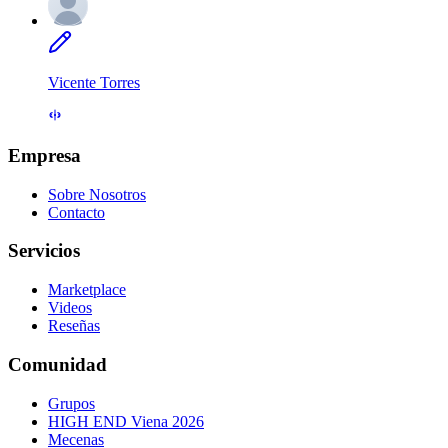
Vicente Torres
Empresa
Sobre Nosotros
Contacto
Servicios
Marketplace
Videos
Reseñas
Comunidad
Grupos
HIGH END Viena 2026
Mecenas