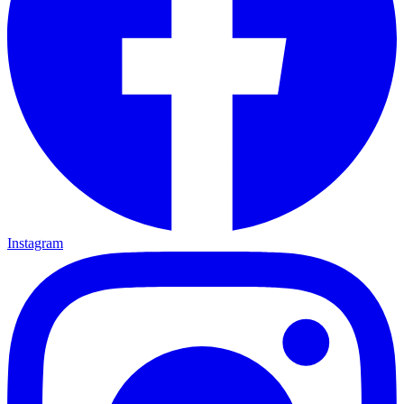
Instagram