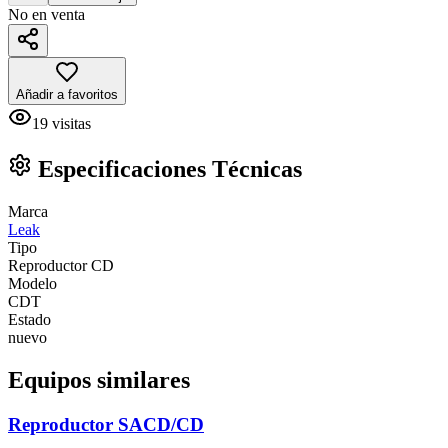
No en venta
Añadir a favoritos
19
visitas
Especificaciones Técnicas
Marca
Leak
Tipo
Reproductor CD
Modelo
CDT
Estado
nuevo
Equipos similares
Reproductor SACD/CD