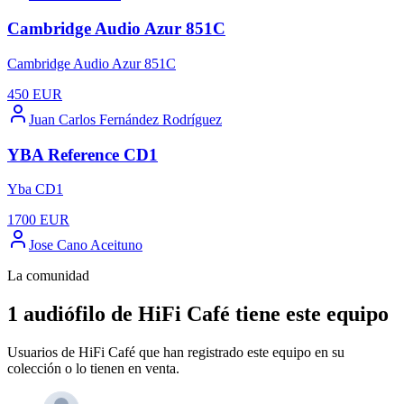
Cambridge Audio Azur 851C
Cambridge Audio Azur 851C
450
EUR
Juan Carlos Fernández Rodríguez
YBA Reference CD1
Yba CD1
1700
EUR
Jose Cano Aceituno
La comunidad
1 audiófilo de HiFi Café tiene este equipo
Usuarios de HiFi Café que han registrado este equipo en su
colección o lo tienen en venta.