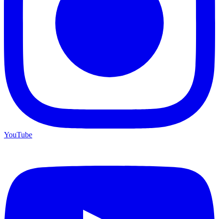
YouTube