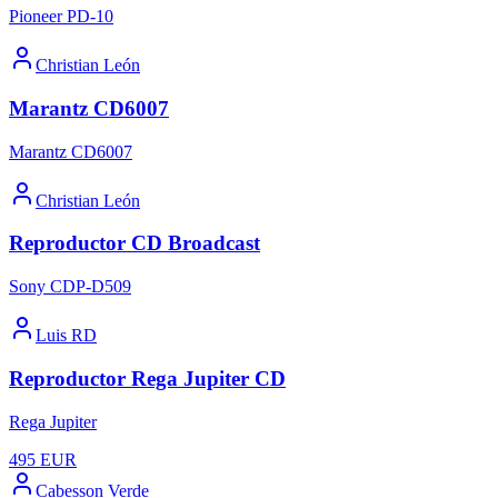
Pioneer PD-10
Christian León
Marantz CD6007
Marantz CD6007
Christian León
Reproductor CD Broadcast
Sony CDP-D509
Luis RD
Reproductor Rega Jupiter CD
Rega Jupiter
495
EUR
Cabesson Verde