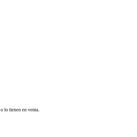
o lo tienen en venta.