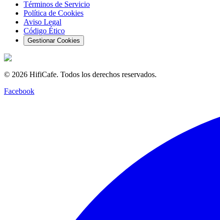
Términos de Servicio
Política de Cookies
Aviso Legal
Código Ético
Gestionar Cookies
©
2026
HifiCafe.
Todos los derechos reservados.
Facebook