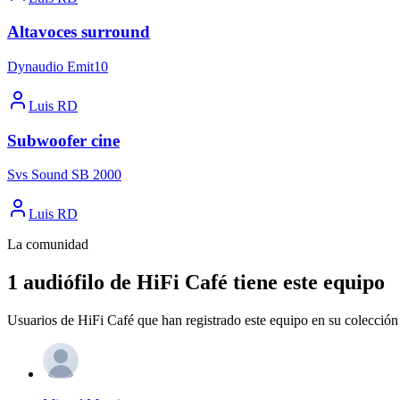
Altavoces surround
Dynaudio Emit10
Luis RD
Subwoofer cine
Svs Sound SB 2000
Luis RD
La comunidad
1 audiófilo de HiFi Café tiene este equipo
Usuarios de HiFi Café que han registrado este equipo en su colección 