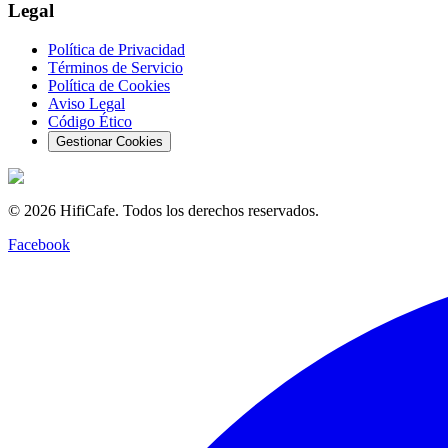
Legal
Política de Privacidad
Términos de Servicio
Política de Cookies
Aviso Legal
Código Ético
Gestionar Cookies
©
2026
HifiCafe.
Todos los derechos reservados.
Facebook