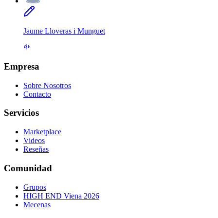
Jaume Lloveras i Munguet
Empresa
Sobre Nosotros
Contacto
Servicios
Marketplace
Videos
Reseñas
Comunidad
Grupos
HIGH END Viena 2026
Mecenas