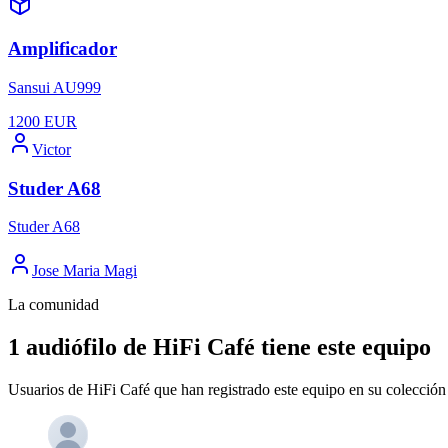
Amplificador
Sansui AU999
1200
EUR
Victor
Studer A68
Studer A68
Jose Maria Magi
La comunidad
1 audiófilo de HiFi Café tiene este equipo
Usuarios de HiFi Café que han registrado este equipo en su colección 