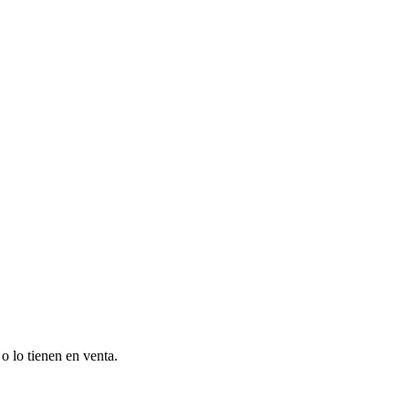
o lo tienen en venta.