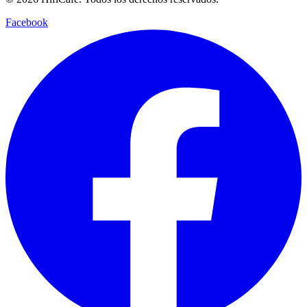
Facebook