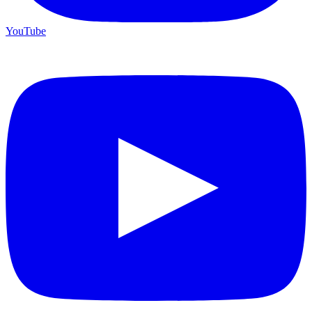
YouTube