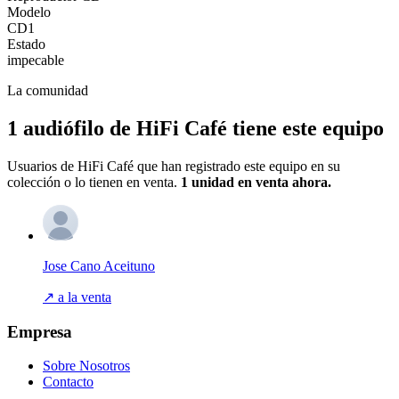
Modelo
CD1
Estado
impecable
La comunidad
1 audiófilo de HiFi Café tiene este equipo
Usuarios de HiFi Café que han registrado este equipo en su
colección o lo tienen en venta.
1 unidad
en venta ahora.
Jose Cano Aceituno
↗ a la venta
Empresa
Sobre Nosotros
Contacto