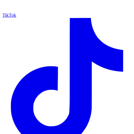
TikTok