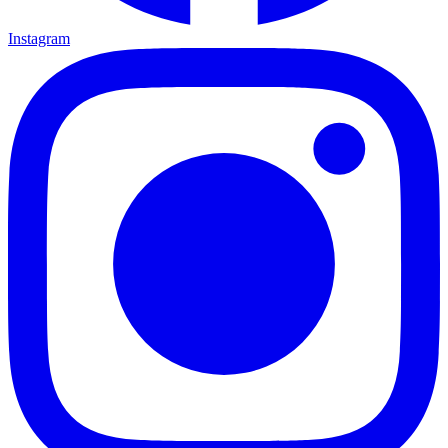
Instagram