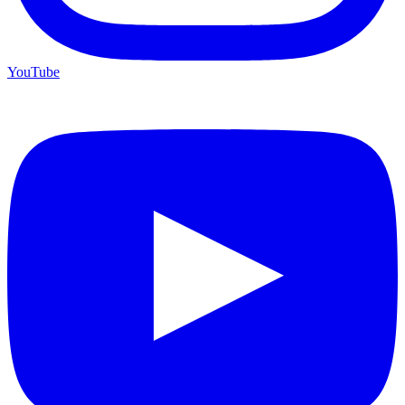
YouTube