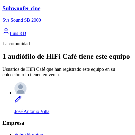
Subwoofer cine
Svs Sound SB 2000
Luis RD
La comunidad
1 audiófilo de HiFi Café tiene este equipo
Usuarios de HiFi Café que han registrado este equipo en su
colección o lo tienen en venta.
José Antonio Villa
Empresa
Sobre Nosotros