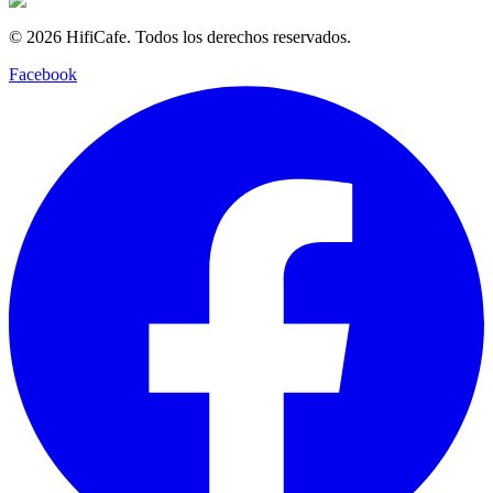
©
2026
HifiCafe.
Todos los derechos reservados.
Facebook