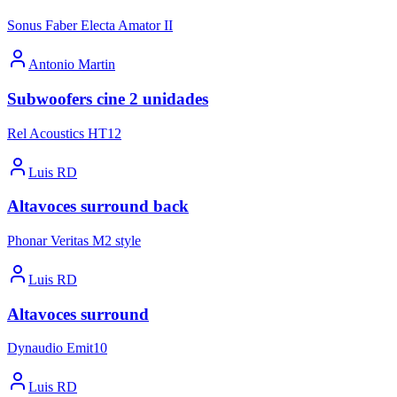
Sonus Faber Electa Amator II
Antonio Martin
Subwoofers cine 2 unidades
Rel Acoustics HT12
Luis RD
Altavoces surround back
Phonar Veritas M2 style
Luis RD
Altavoces surround
Dynaudio Emit10
Luis RD