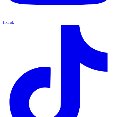
TikTok