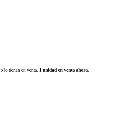
o lo tienen en venta.
1 unidad
en venta ahora.