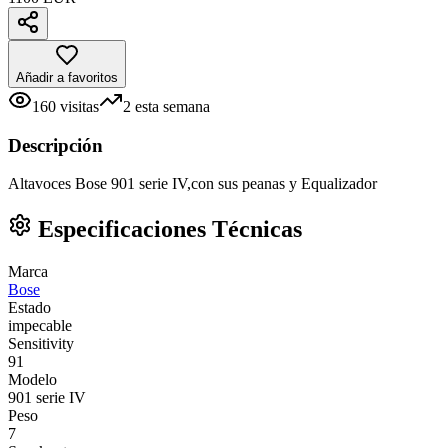
Añadir a favoritos
160
visitas
2
esta semana
Descripción
Altavoces Bose 901 serie IV,con sus peanas y Equalizador
Especificaciones Técnicas
Marca
Bose
Estado
impecable
Sensitivity
91
Modelo
901 serie IV
Peso
7