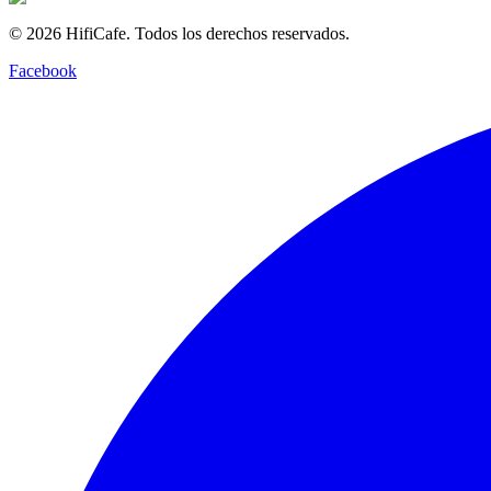
©
2026
HifiCafe.
Todos los derechos reservados.
Facebook