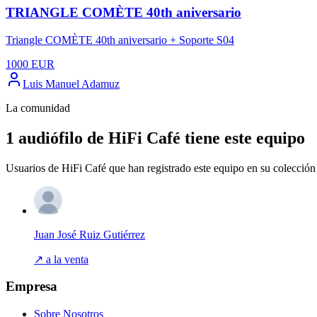
TRIANGLE COMÈTE 40th aniversario
Triangle COMÈTE 40th aniversario + Soporte S04
1000
EUR
Luis Manuel Adamuz
La comunidad
1 audiófilo de HiFi Café tiene este equipo
Usuarios de HiFi Café que han registrado este equipo en su colección 
Juan José Ruiz Gutiérrez
↗ a la venta
Empresa
Sobre Nosotros