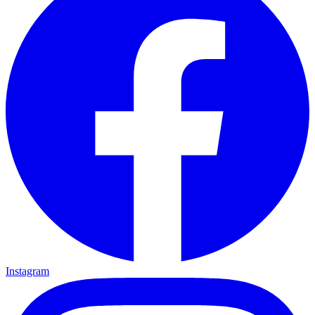
Instagram