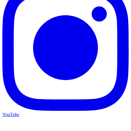
YouTube