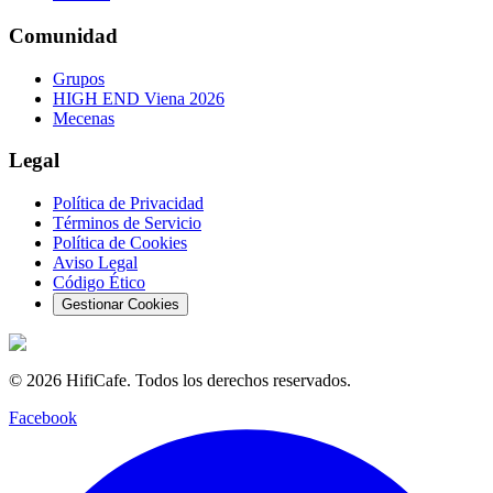
Comunidad
Grupos
HIGH END Viena 2026
Mecenas
Legal
Política de Privacidad
Términos de Servicio
Política de Cookies
Aviso Legal
Código Ético
Gestionar Cookies
©
2026
HifiCafe.
Todos los derechos reservados.
Facebook