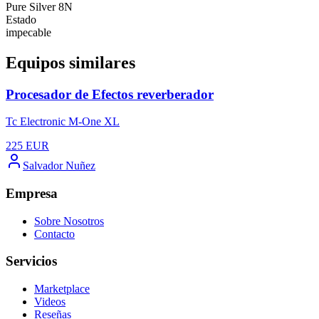
Pure Silver 8N
Estado
impecable
Equipos similares
Procesador de Efectos reverberador
Tc Electronic M-One XL
225
EUR
Salvador Nuñez
Empresa
Sobre Nosotros
Contacto
Servicios
Marketplace
Videos
Reseñas