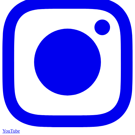
YouTube