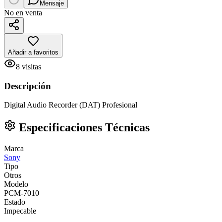
Mensaje
No en venta
Añadir a favoritos
8
visitas
Descripción
Digital Audio Recorder (DAT) Profesional
Especificaciones Técnicas
Marca
Sony
Tipo
Otros
Modelo
PCM-7010
Estado
Impecable