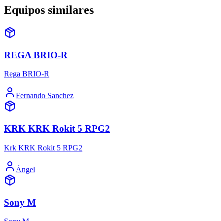
Equipos similares
REGA BRIO-R
Rega BRIO-R
Fernando Sanchez
KRK KRK Rokit 5 RPG2
Krk KRK Rokit 5 RPG2
Ángel
Sony M