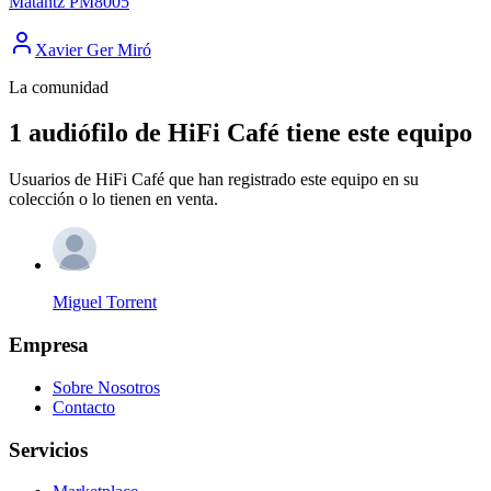
Matantz PM8005
Xavier Ger Miró
La comunidad
1 audiófilo de HiFi Café tiene este equipo
Usuarios de HiFi Café que han registrado este equipo en su
colección o lo tienen en venta.
Miguel Torrent
Empresa
Sobre Nosotros
Contacto
Servicios