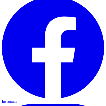
Instagram