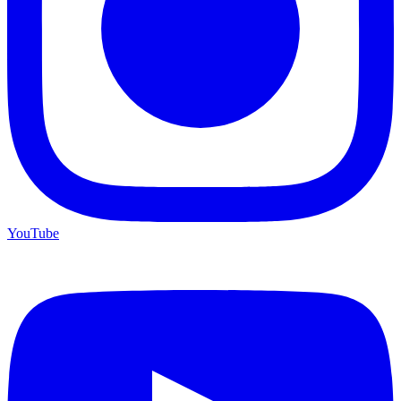
YouTube