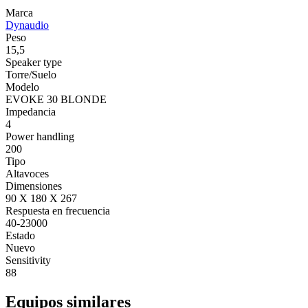
Marca
Dynaudio
Peso
15,5
Speaker type
Torre/Suelo
Modelo
EVOKE 30 BLONDE
Impedancia
4
Power handling
200
Tipo
Altavoces
Dimensiones
90 X 180 X 267
Respuesta en frecuencia
40-23000
Estado
Nuevo
Sensitivity
88
Equipos similares