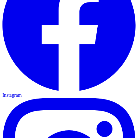
Instagram