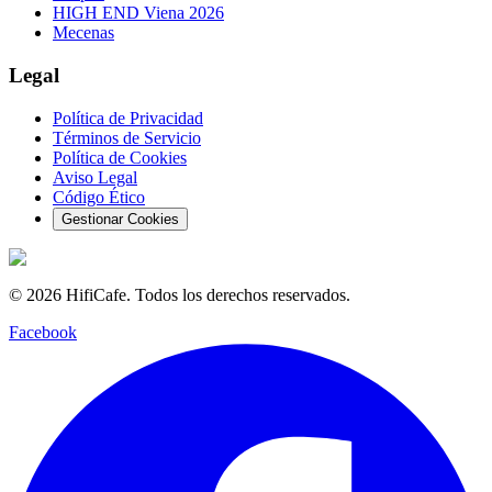
HIGH END Viena 2026
Mecenas
Legal
Política de Privacidad
Términos de Servicio
Política de Cookies
Aviso Legal
Código Ético
Gestionar Cookies
©
2026
HifiCafe.
Todos los derechos reservados.
Facebook