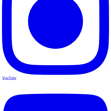
YouTube