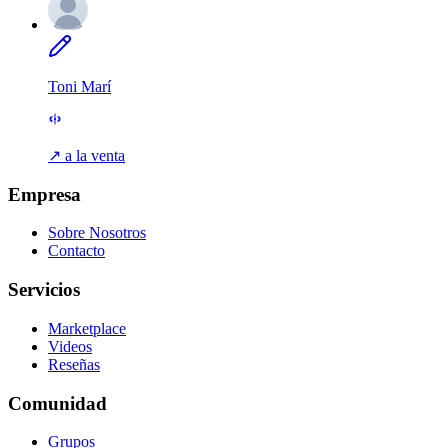
Toni Marí
↗ a la venta
Empresa
Sobre Nosotros
Contacto
Servicios
Marketplace
Videos
Reseñas
Comunidad
Grupos