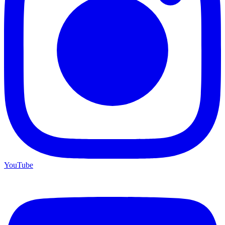
YouTube