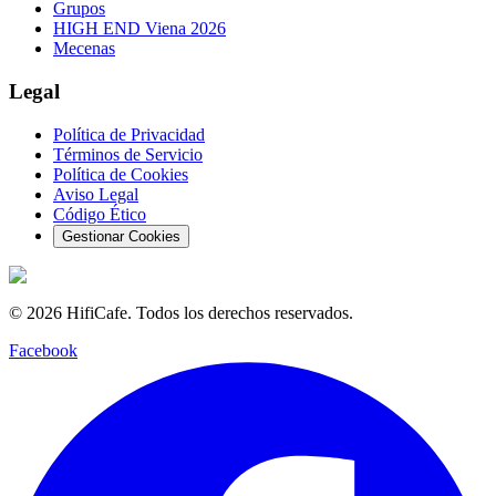
Grupos
HIGH END Viena 2026
Mecenas
Legal
Política de Privacidad
Términos de Servicio
Política de Cookies
Aviso Legal
Código Ético
Gestionar Cookies
©
2026
HifiCafe.
Todos los derechos reservados.
Facebook