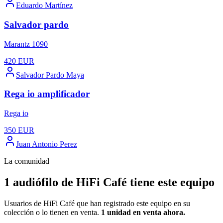
Eduardo Martínez
Salvador pardo
Marantz 1090
420
EUR
Salvador Pardo Maya
Rega io amplificador
Rega io
350
EUR
Juan Antonio Perez
La comunidad
1 audiófilo de HiFi Café tiene este equipo
Usuarios de HiFi Café que han registrado este equipo en su
colección o lo tienen en venta.
1 unidad
en venta ahora.