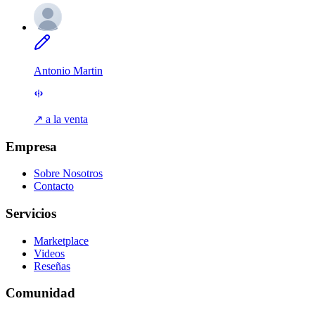
Antonio Martin
↗ a la venta
Empresa
Sobre Nosotros
Contacto
Servicios
Marketplace
Videos
Reseñas
Comunidad