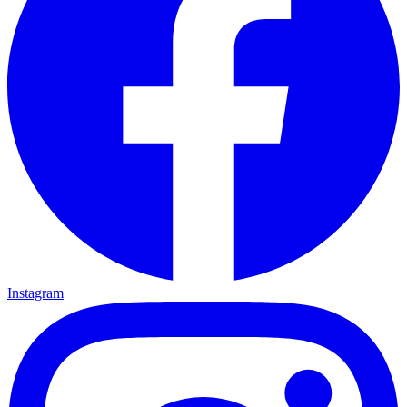
Instagram