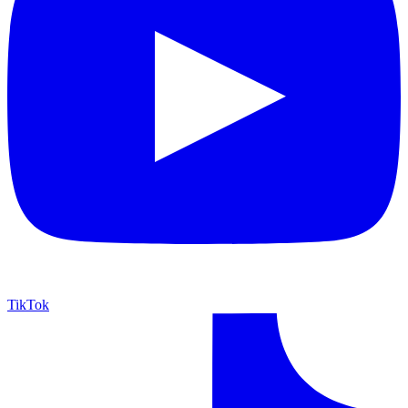
TikTok