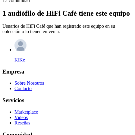
La comunidad
1 audiófilo de HiFi Café tiene este equipo
Usuarios de HiFi Café que han registrado este equipo en su
colección o lo tienen en venta.
KiKe
Empresa
Sobre Nosotros
Contacto
Servicios
Marketplace
Videos
Reseñas
Comunidad