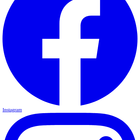
Instagram