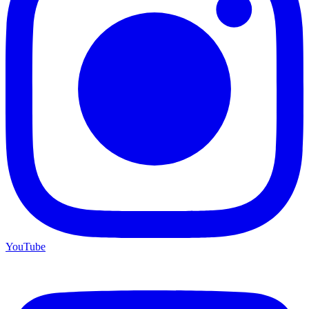
YouTube