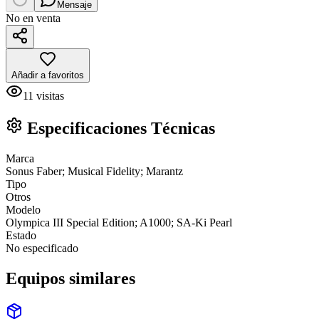
Mensaje
No en venta
Añadir a favoritos
11
visitas
Especificaciones Técnicas
Marca
Sonus Faber; Musical Fidelity; Marantz
Tipo
Otros
Modelo
Olympica III Special Edition; A1000; SA-Ki Pearl
Estado
No especificado
Equipos similares