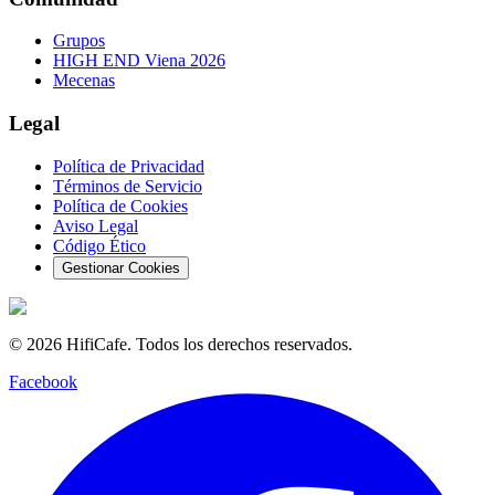
Grupos
HIGH END Viena 2026
Mecenas
Legal
Política de Privacidad
Términos de Servicio
Política de Cookies
Aviso Legal
Código Ético
Gestionar Cookies
©
2026
HifiCafe.
Todos los derechos reservados.
Facebook