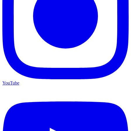
YouTube