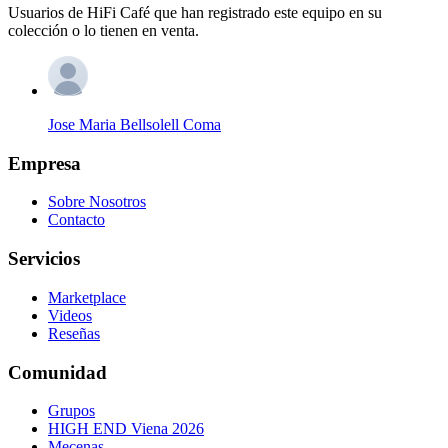
Usuarios de HiFi Café que han registrado este equipo en su
colección o lo tienen en venta.
Jose Maria Bellsolell Coma
Empresa
Sobre Nosotros
Contacto
Servicios
Marketplace
Videos
Reseñas
Comunidad
Grupos
HIGH END Viena 2026
Mecenas