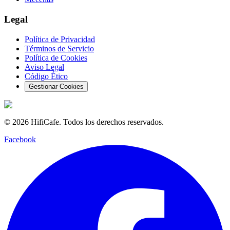
Legal
Política de Privacidad
Términos de Servicio
Política de Cookies
Aviso Legal
Código Ético
Gestionar Cookies
©
2026
HifiCafe.
Todos los derechos reservados.
Facebook