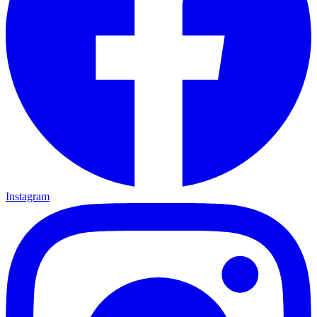
Instagram