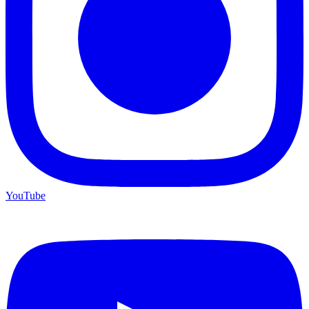
YouTube