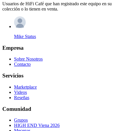
Usuarios de HiFi Café que han registrado este equipo en su
colección o lo tienen en venta.
Mike Status
Empresa
Sobre Nosotros
Contacto
Servicios
Marketplace
Videos
Reseñas
Comunidad
Grupos
HIGH END Viena 2026
Mecenas