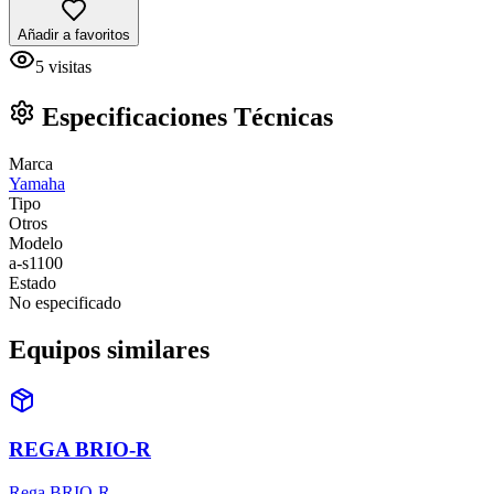
Añadir a favoritos
5
visitas
Especificaciones Técnicas
Marca
Yamaha
Tipo
Otros
Modelo
a-s1100
Estado
No especificado
Equipos similares
REGA BRIO-R
Rega BRIO-R