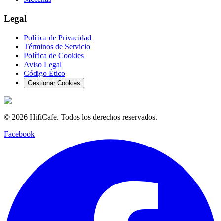
Legal
Política de Privacidad
Términos de Servicio
Política de Cookies
Aviso Legal
Código Ético
Gestionar Cookies
©
2026
HifiCafe.
Todos los derechos reservados.
Facebook