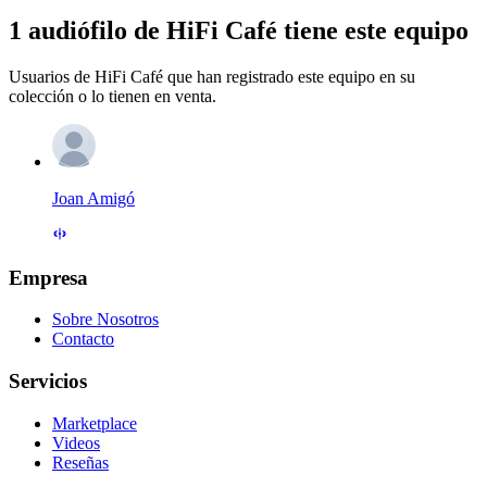
1 audiófilo de HiFi Café tiene este equipo
Usuarios de HiFi Café que han registrado este equipo en su
colección o lo tienen en venta.
Joan Amigó
Empresa
Sobre Nosotros
Contacto
Servicios
Marketplace
Videos
Reseñas