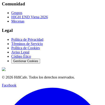
Comunidad
Grupos
HIGH END Viena 2026
Mecenas
Legal
Política de Privacidad
Términos de Servicio
Política de Cookies
Aviso Legal
Código Ético
Gestionar Cookies
©
2026
HifiCafe.
Todos los derechos reservados.
Facebook