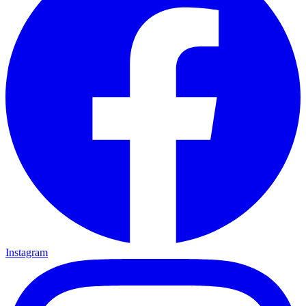
Instagram