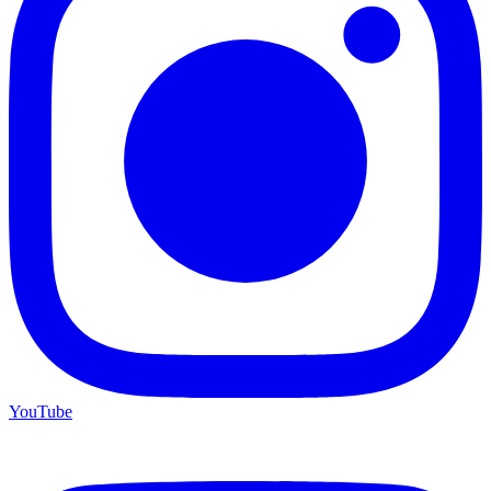
YouTube