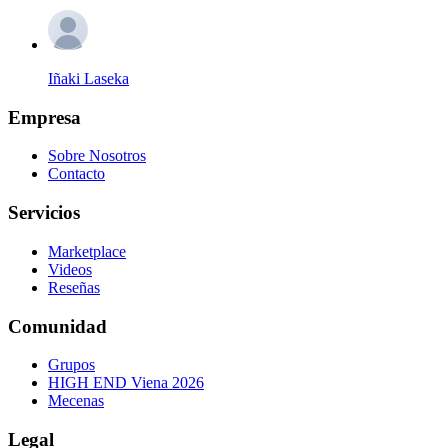
Iñaki Laseka
Empresa
Sobre Nosotros
Contacto
Servicios
Marketplace
Videos
Reseñas
Comunidad
Grupos
HIGH END Viena 2026
Mecenas
Legal