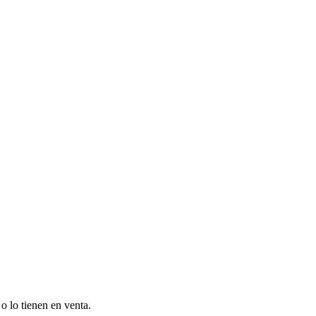
o lo tienen en venta.