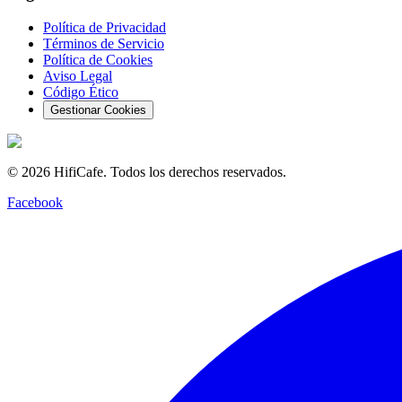
Política de Privacidad
Términos de Servicio
Política de Cookies
Aviso Legal
Código Ético
Gestionar Cookies
©
2026
HifiCafe.
Todos los derechos reservados.
Facebook