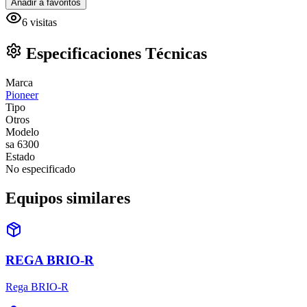
Añadir a favoritos
6
visitas
Especificaciones Técnicas
Marca
Pioneer
Tipo
Otros
Modelo
sa 6300
Estado
No especificado
Equipos similares
REGA BRIO-R
Rega BRIO-R