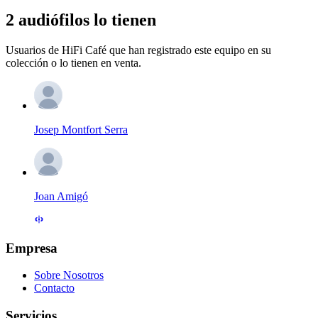
2 audiófilos lo tienen
Usuarios de HiFi Café que han registrado este equipo en su
colección o lo tienen en venta.
Josep Montfort Serra
Joan Amigó
Empresa
Sobre Nosotros
Contacto
Servicios