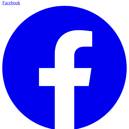
Facebook