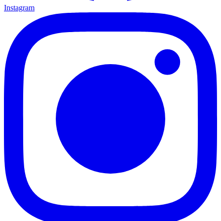
Instagram