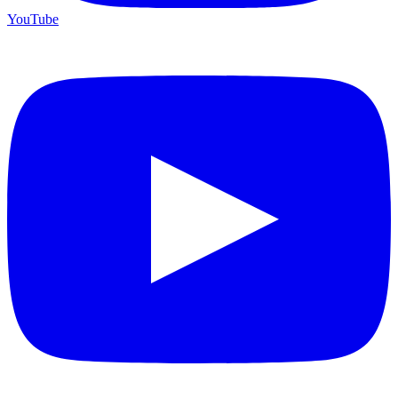
YouTube