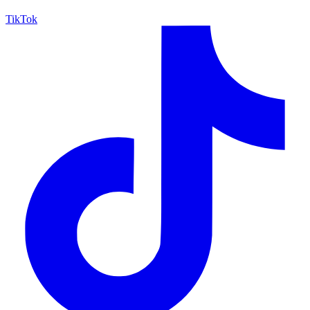
TikTok