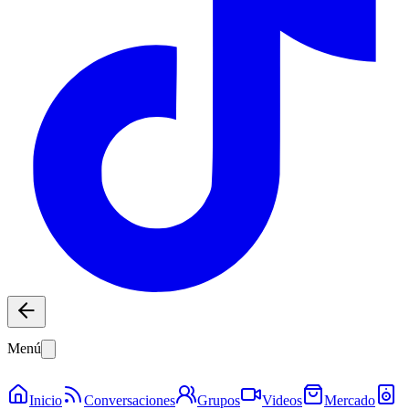
Menú
Inicio
Conversaciones
Grupos
Videos
Mercado