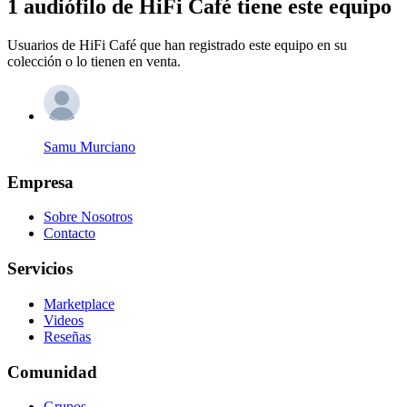
1 audiófilo de HiFi Café tiene este equipo
Usuarios de HiFi Café que han registrado este equipo en su
colección o lo tienen en venta.
Samu Murciano
Empresa
Sobre Nosotros
Contacto
Servicios
Marketplace
Videos
Reseñas
Comunidad
Grupos