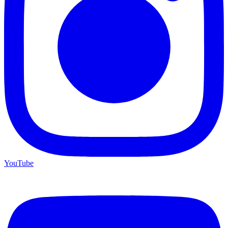
YouTube