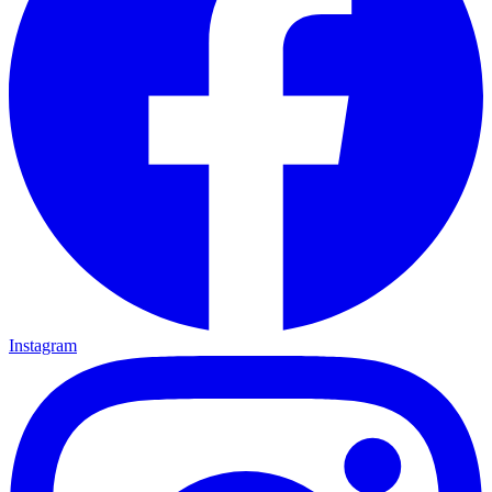
Instagram