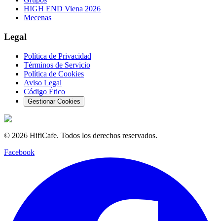
HIGH END Viena 2026
Mecenas
Legal
Política de Privacidad
Términos de Servicio
Política de Cookies
Aviso Legal
Código Ético
Gestionar Cookies
©
2026
HifiCafe.
Todos los derechos reservados.
Facebook