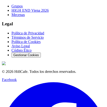
Grupos
HIGH END Viena 2026
Mecenas
Legal
Política de Privacidad
Términos de Servicio
Política de Cookies
Aviso Legal
Código Ético
Gestionar Cookies
©
2026
HifiCafe.
Todos los derechos reservados.
Facebook