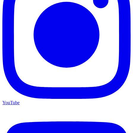
YouTube