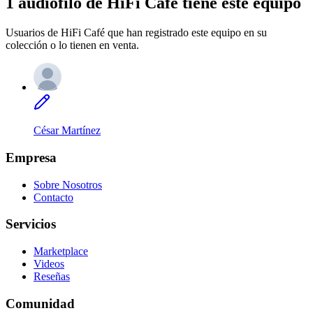
1 audiófilo de HiFi Café tiene este equipo
Usuarios de HiFi Café que han registrado este equipo en su
colección o lo tienen en venta.
César Martínez
Empresa
Sobre Nosotros
Contacto
Servicios
Marketplace
Videos
Reseñas
Comunidad