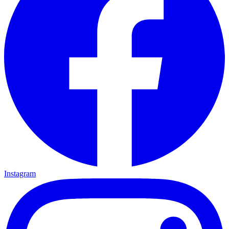
Instagram