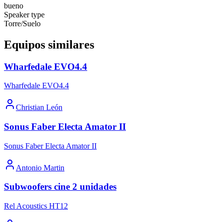
bueno
Speaker type
Torre/Suelo
Equipos similares
Wharfedale EVO4.4
Wharfedale EVO4.4
Christian León
Sonus Faber Electa Amator II
Sonus Faber Electa Amator II
Antonio Martin
Subwoofers cine 2 unidades
Rel Acoustics HT12