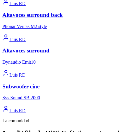
Luis RD
Altavoces surround back
Phonar Veritas M2 style
Luis RD
Altavoces surround
Dynaudio Emit10
Luis RD
Subwoofer cine
Svs Sound SB 2000
Luis RD
La comunidad