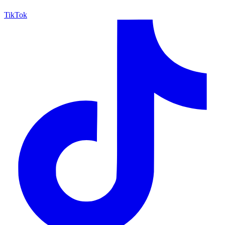
TikTok