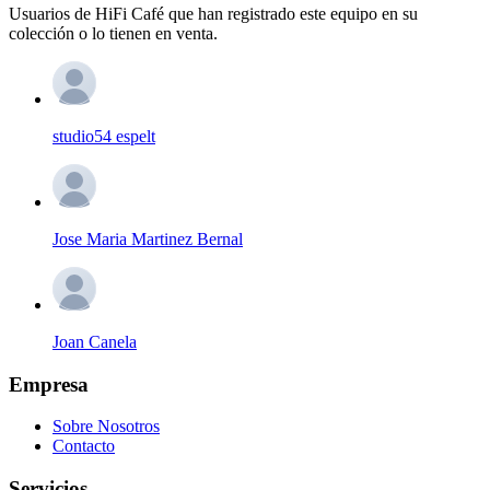
Usuarios de HiFi Café que han registrado este equipo en su
colección o lo tienen en venta.
studio54 espelt
Jose Maria Martinez Bernal
Joan Canela
Empresa
Sobre Nosotros
Contacto
Servicios