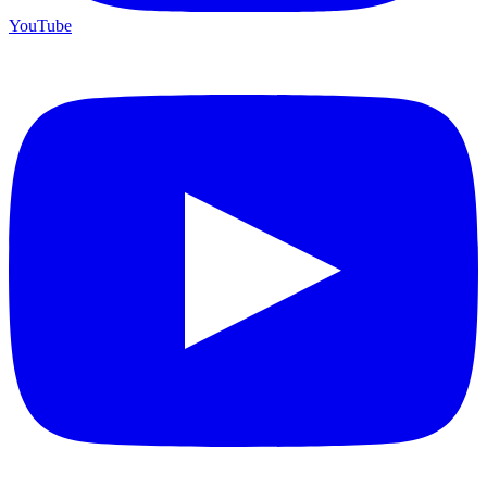
YouTube