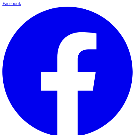
Facebook