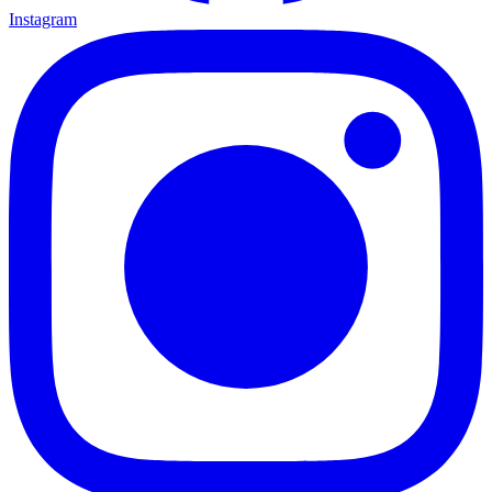
Instagram