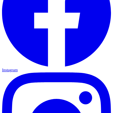
Instagram