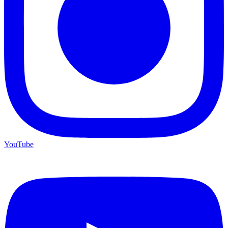
YouTube