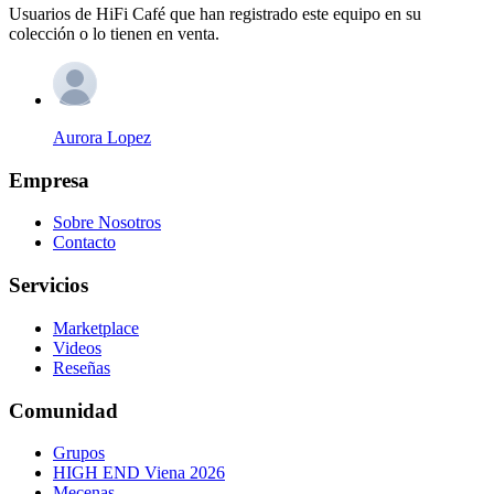
Usuarios de HiFi Café que han registrado este equipo en su
colección o lo tienen en venta.
Aurora Lopez
Empresa
Sobre Nosotros
Contacto
Servicios
Marketplace
Videos
Reseñas
Comunidad
Grupos
HIGH END Viena 2026
Mecenas