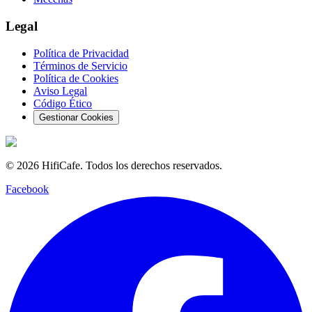
Legal
Política de Privacidad
Términos de Servicio
Política de Cookies
Aviso Legal
Código Ético
Gestionar Cookies
©
2026
HifiCafe.
Todos los derechos reservados.
Facebook