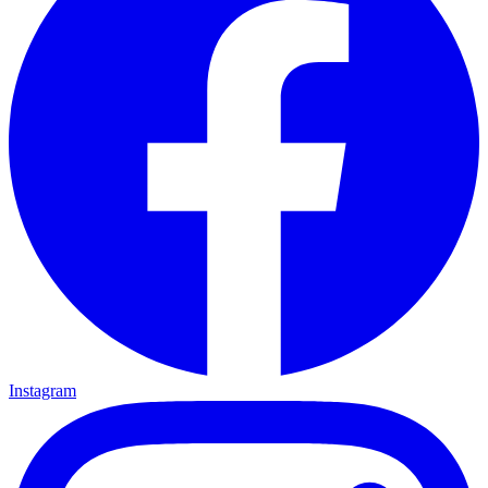
Instagram