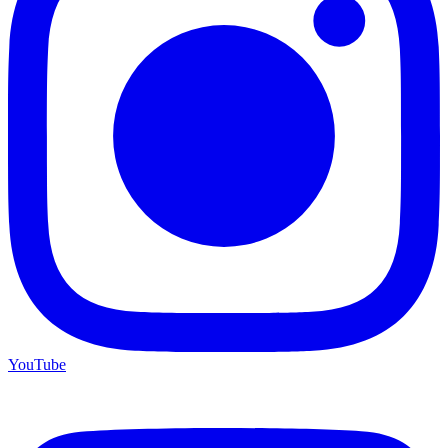
YouTube