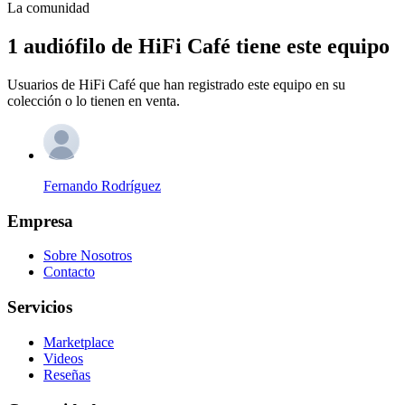
La comunidad
1 audiófilo de HiFi Café tiene este equipo
Usuarios de HiFi Café que han registrado este equipo en su
colección o lo tienen en venta.
Fernando Rodríguez
Empresa
Sobre Nosotros
Contacto
Servicios
Marketplace
Videos
Reseñas