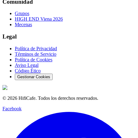
Comunidad
Grupos
HIGH END Viena 2026
Mecenas
Legal
Política de Privacidad
Términos de Servicio
Política de Cookies
Aviso Legal
Código Ético
Gestionar Cookies
©
2026
HifiCafe.
Todos los derechos reservados.
Facebook