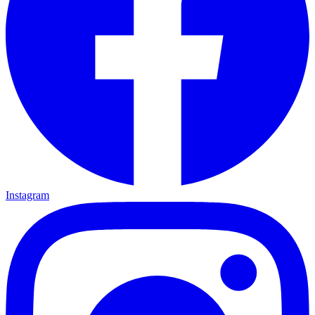
Instagram