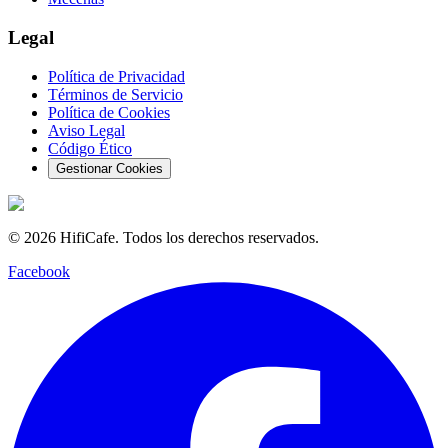
Legal
Política de Privacidad
Términos de Servicio
Política de Cookies
Aviso Legal
Código Ético
Gestionar Cookies
©
2026
HifiCafe.
Todos los derechos reservados.
Facebook