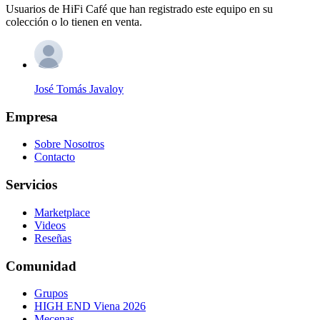
Usuarios de HiFi Café que han registrado este equipo en su
colección o lo tienen en venta.
José Tomás Javaloy
Empresa
Sobre Nosotros
Contacto
Servicios
Marketplace
Videos
Reseñas
Comunidad
Grupos
HIGH END Viena 2026
Mecenas