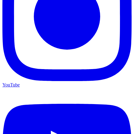
YouTube