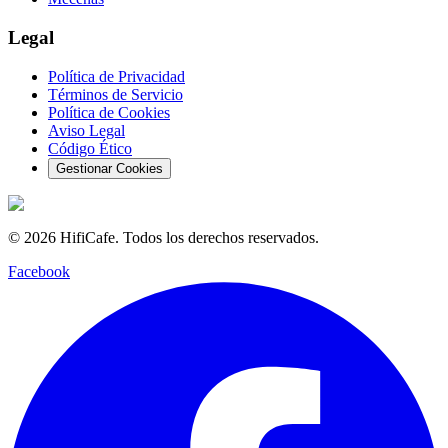
Legal
Política de Privacidad
Términos de Servicio
Política de Cookies
Aviso Legal
Código Ético
Gestionar Cookies
©
2026
HifiCafe.
Todos los derechos reservados.
Facebook