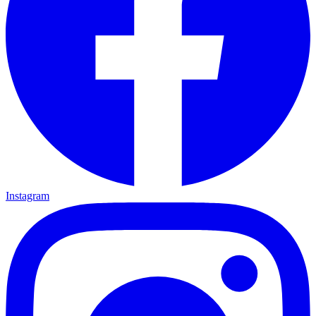
Instagram