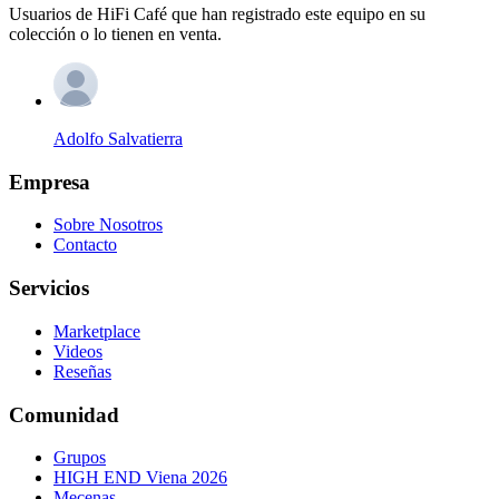
Usuarios de HiFi Café que han registrado este equipo en su
colección o lo tienen en venta.
Adolfo Salvatierra
Empresa
Sobre Nosotros
Contacto
Servicios
Marketplace
Videos
Reseñas
Comunidad
Grupos
HIGH END Viena 2026
Mecenas