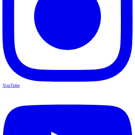
YouTube