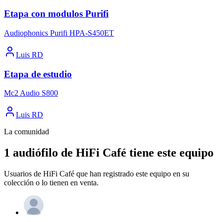
Etapa con modulos Purifi
Audiophonics Purifi HPA-S450ET
Luis RD
Etapa de estudio
Mc2 Audio S800
Luis RD
La comunidad
1 audiófilo de HiFi Café tiene este equipo
Usuarios de HiFi Café que han registrado este equipo en su
colección o lo tienen en venta.