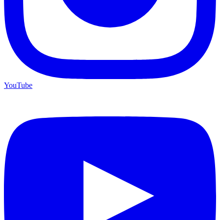
YouTube