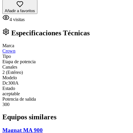
Añadir a favoritos
4
visitas
Especificaciones Técnicas
Marca
Crown
Tipo
Etapa de potencia
Canales
2 (Estéreo)
Modelo
Dc300A
Estado
aceptable
Potencia de salida
300
Equipos similares
Magnat MA 900