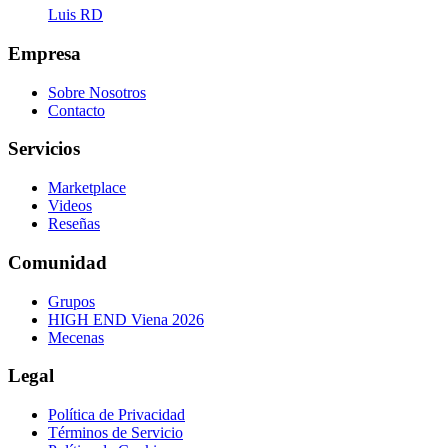
Luis RD
Empresa
Sobre Nosotros
Contacto
Servicios
Marketplace
Videos
Reseñas
Comunidad
Grupos
HIGH END Viena 2026
Mecenas
Legal
Política de Privacidad
Términos de Servicio