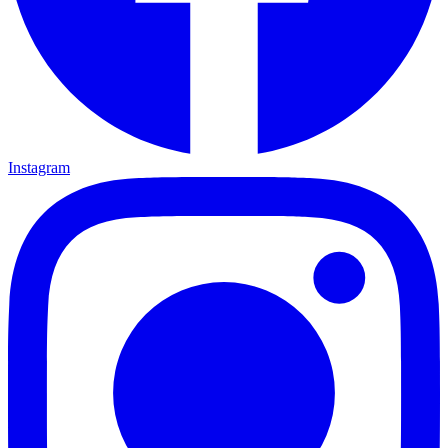
Instagram