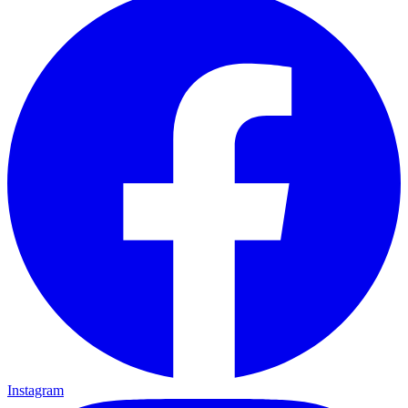
Instagram