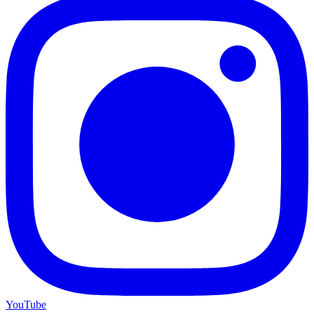
YouTube