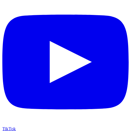
TikTok