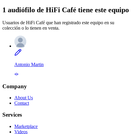
1 audiófilo de HiFi Café tiene este equipo
Usuarios de HiFi Café que han registrado este equipo en su
colección o lo tienen en venta.
Antonio Martin
Company
About Us
Contact
Services
Marketplace
Videos