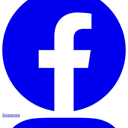
Instagram