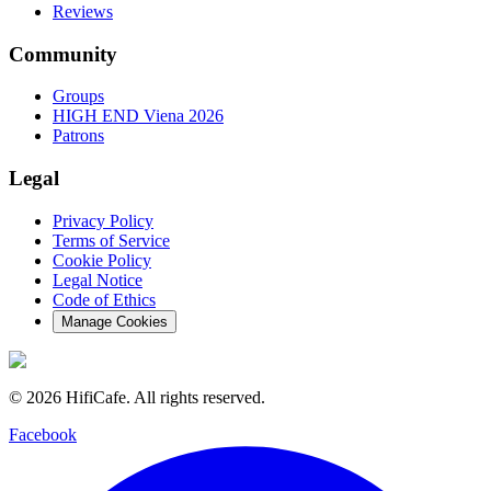
Reviews
Community
Groups
HIGH END Viena 2026
Patrons
Legal
Privacy Policy
Terms of Service
Cookie Policy
Legal Notice
Code of Ethics
Manage Cookies
©
2026
HifiCafe.
All rights reserved.
Facebook