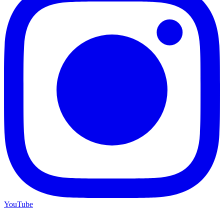
YouTube