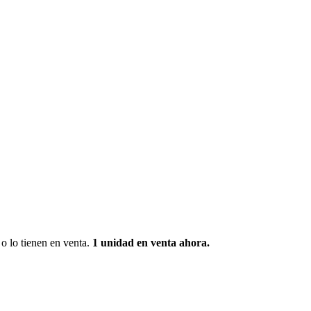
o lo tienen en venta.
1 unidad
en venta ahora.