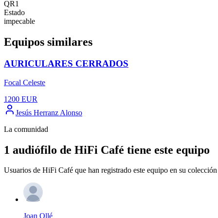
QR1
Estado
impecable
Equipos similares
AURICULARES CERRADOS
Focal Celeste
1200
EUR
Jesús Herranz Alonso
La comunidad
1 audiófilo de HiFi Café tiene este equipo
Usuarios de HiFi Café que han registrado este equipo en su colección 
Joan Ollé