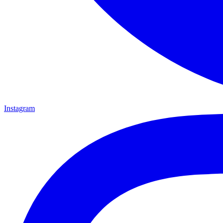
Instagram