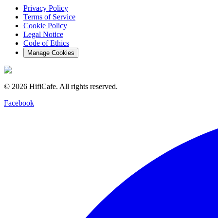
Privacy Policy
Terms of Service
Cookie Policy
Legal Notice
Code of Ethics
Manage Cookies
©
2026
HifiCafe.
All rights reserved.
Facebook