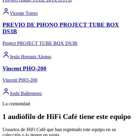
Vicente Torres
PREVIO DE PHONO PROJECT TUBE BOX
DS3B
Project PROJECT TUBE BOX DS3B
Jesús Herranz Alonso
Vincent PHO-200
Vincent PHO-200
Joshi Ballestereo
La comunidad
1 audiófilo de HiFi Café tiene este equipo
Usuarios de HiFi Café que han registrado este equipo en su
colección o lo tienen en venta.