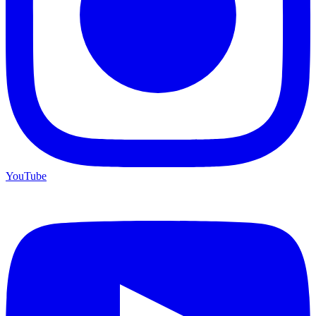
YouTube