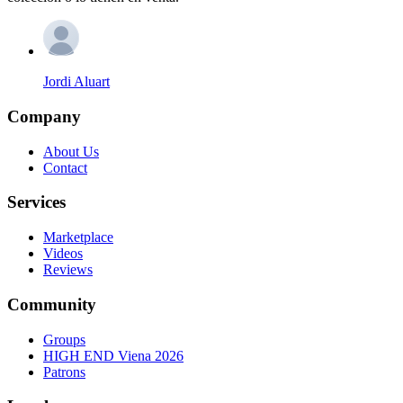
Jordi Aluart
Company
About Us
Contact
Services
Marketplace
Videos
Reviews
Community
Groups
HIGH END Viena 2026
Patrons