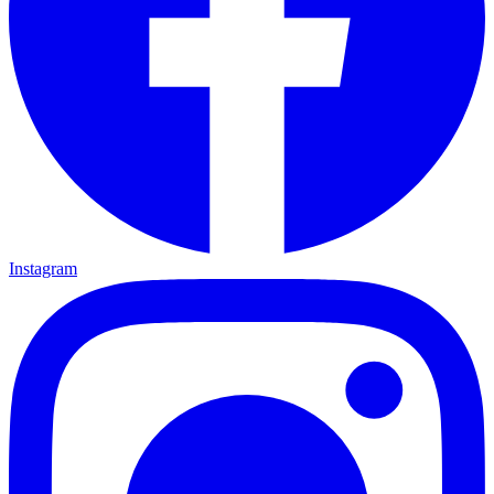
Instagram