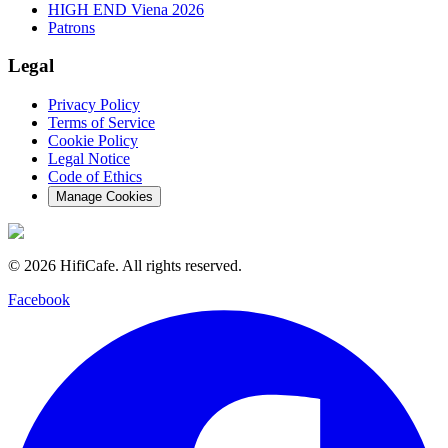
HIGH END Viena 2026
Patrons
Legal
Privacy Policy
Terms of Service
Cookie Policy
Legal Notice
Code of Ethics
Manage Cookies
©
2026
HifiCafe.
All rights reserved.
Facebook