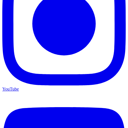
YouTube