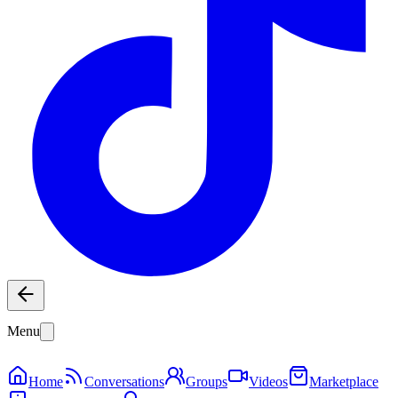
Menu
Home
Conversations
Groups
Videos
Marketplace