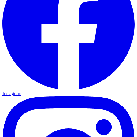
Instagram