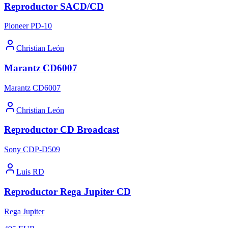
Reproductor SACD/CD
Pioneer PD-10
Christian León
Marantz CD6007
Marantz CD6007
Christian León
Reproductor CD Broadcast
Sony CDP-D509
Luis RD
Reproductor Rega Jupiter CD
Rega Jupiter