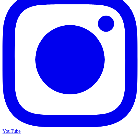
YouTube