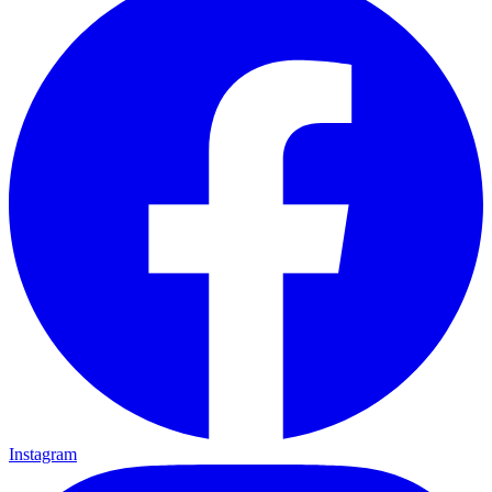
Instagram