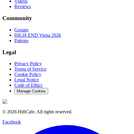
Videos
Reviews
Community
Groups
HIGH END Viena 2026
Patrons
Legal
Privacy Policy
Terms of Service
Cookie Policy
Legal Notice
Code of Ethics
Manage Cookies
©
2026
HifiCafe.
All rights reserved.
Facebook