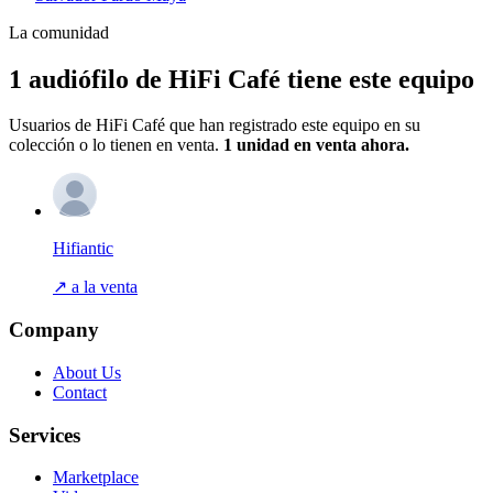
La comunidad
1 audiófilo de HiFi Café tiene este equipo
Usuarios de HiFi Café que han registrado este equipo en su
colección o lo tienen en venta.
1 unidad
en venta ahora.
Hifiantic
↗ a la venta
Company
About Us
Contact
Services
Marketplace