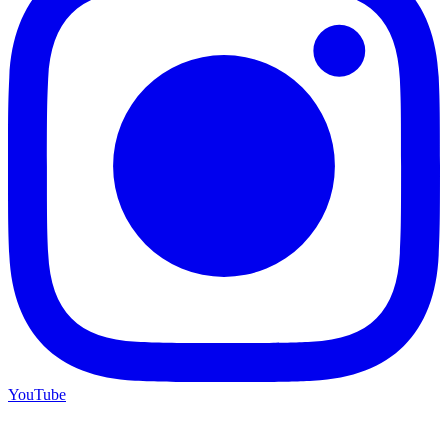
YouTube