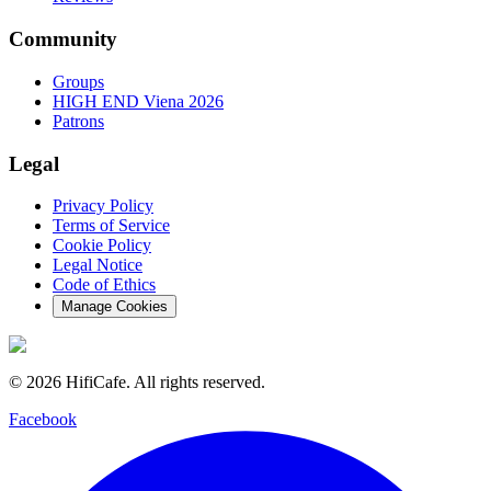
Community
Groups
HIGH END Viena 2026
Patrons
Legal
Privacy Policy
Terms of Service
Cookie Policy
Legal Notice
Code of Ethics
Manage Cookies
©
2026
HifiCafe.
All rights reserved.
Facebook