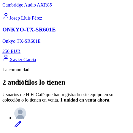
Cambridge Audio AXR85
Josep Lluis Pérez
ONKYO-TX-SR601E
Onkyo TX-SR601E
250
EUR
Xavier Garcia
La comunidad
2 audiófilos lo tienen
Usuarios de HiFi Café que han registrado este equipo en su
colección o lo tienen en venta.
1 unidad
en venta ahora.