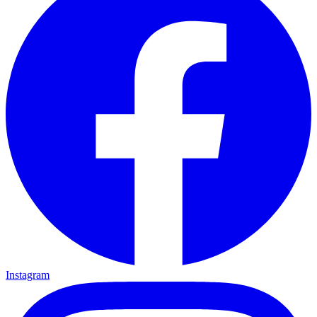
Instagram