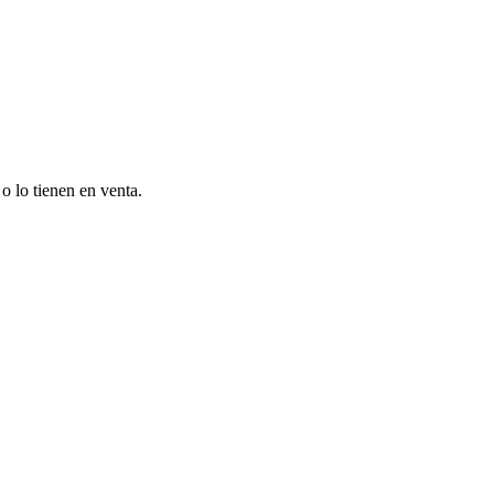
o lo tienen en venta.