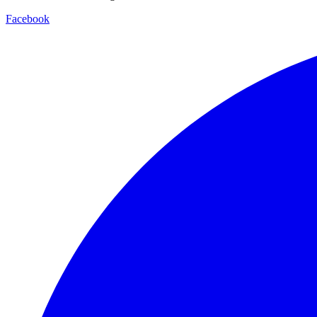
Facebook