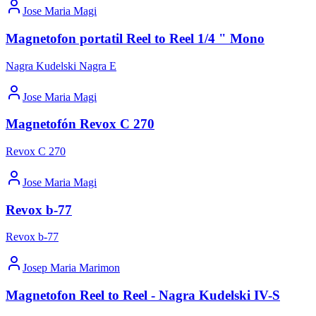
Jose Maria Magi
Magnetofon portatil Reel to Reel 1/4 " Mono
Nagra Kudelski Nagra E
Jose Maria Magi
Magnetofón Revox C 270
Revox C 270
Jose Maria Magi
Revox b-77
Revox b-77
Josep Maria Marimon
Magnetofon Reel to Reel - Nagra Kudelski IV-S