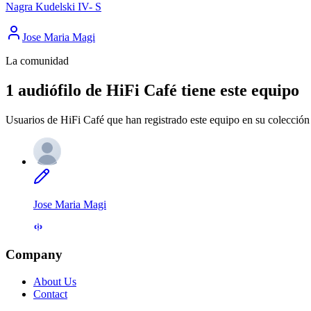
Nagra Kudelski IV- S
Jose Maria Magi
La comunidad
1 audiófilo de HiFi Café tiene este equipo
Usuarios de HiFi Café que han registrado este equipo en su colección 
Jose Maria Magi
Company
About Us
Contact