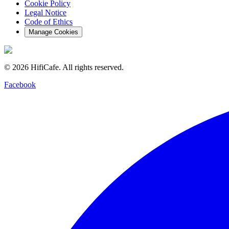
Cookie Policy
Legal Notice
Code of Ethics
Manage Cookies
©
2026
HifiCafe.
All rights reserved.
Facebook