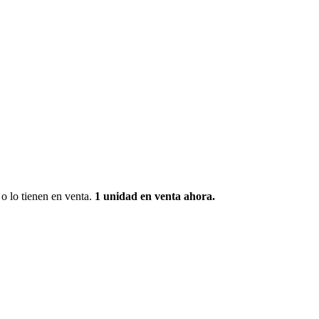
o lo tienen en venta.
1 unidad
en venta ahora.