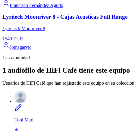
Francisco Fernández Agudo
Lyritech Moonriver 8 - Cajas Acusticas Full Range
Lyrictech Moonriver 8
1549
EUR
Jomagarvic
La comunidad
1 audiófilo de HiFi Café tiene este equipo
Usuarios de HiFi Café que han registrado este equipo en su colección 
Toni Marí