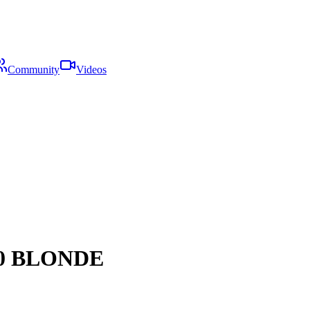
Community
Videos
0 BLONDE