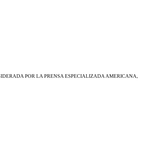
SIDERADA POR LA PRENSA ESPECIALIZADA AMERICANA,