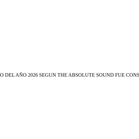
O DEL AÑO 2026 SEGUN THE ABSOLUTE SOUND FUE CON