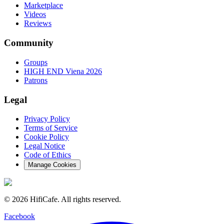
Marketplace
Videos
Reviews
Community
Groups
HIGH END Viena 2026
Patrons
Legal
Privacy Policy
Terms of Service
Cookie Policy
Legal Notice
Code of Ethics
Manage Cookies
©
2026
HifiCafe.
All rights reserved.
Facebook