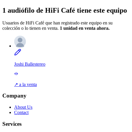
1 audiófilo de HiFi Café tiene este equipo
Usuarios de HiFi Café que han registrado este equipo en su
colección o lo tienen en venta.
1 unidad
en venta ahora.
Joshi Ballestereo
↗ a la venta
Company
About Us
Contact
Services