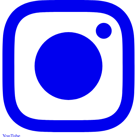
YouTube