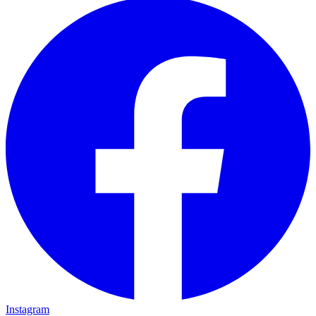
Instagram