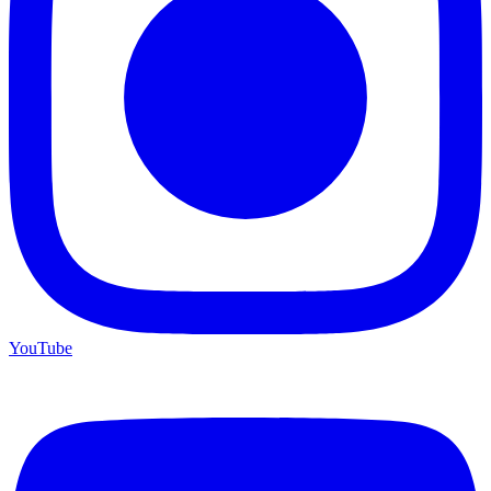
YouTube