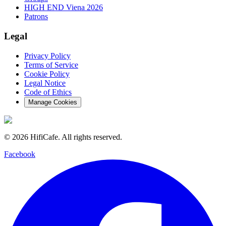
HIGH END Viena 2026
Patrons
Legal
Privacy Policy
Terms of Service
Cookie Policy
Legal Notice
Code of Ethics
Manage Cookies
©
2026
HifiCafe.
All rights reserved.
Facebook