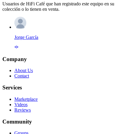
Usuarios de HiFi Café que han registrado este equipo en su
colección o lo tienen en venta.
Jorge García
Company
About Us
Contact
Services
Marketplace
Videos
Reviews
Community
Groups