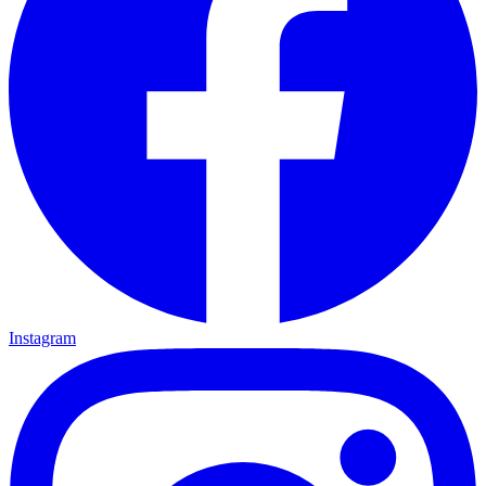
Instagram